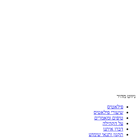
ניווט מהיר
פילאטיס
שיעורי פילאטיס
טיפים ומאמרים
על הקהילה
דברו איתנו
תקנון ותנאי שימוש