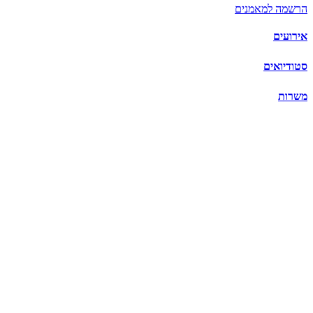
הרשמה למאמנים
אירועים
סטודיואים
משרות