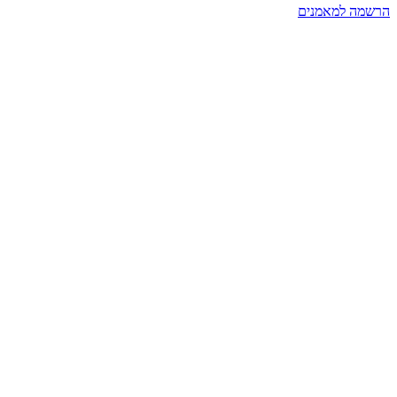
הרשמה למאמנים