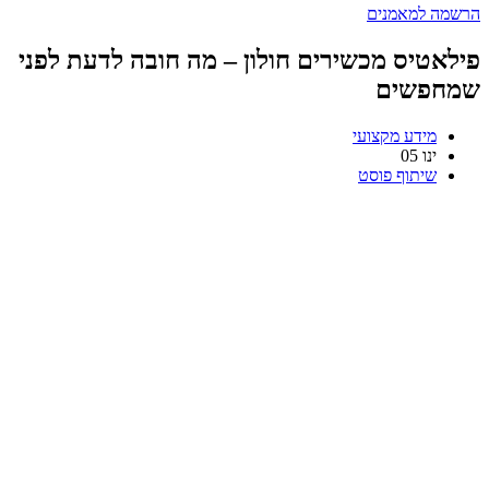
הרשמה למאמנים
פילאטיס מכשירים חולון – מה חובה לדעת לפני
שמחפשים
מידע מקצועי
ינו
05
שיתוף פוסט