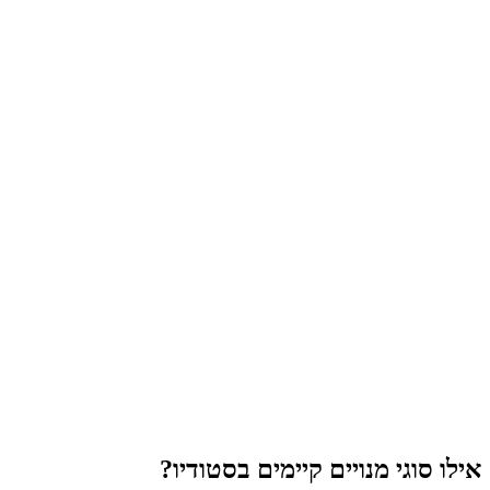
אילו סוגי מנויים קיימים בסטודיו?