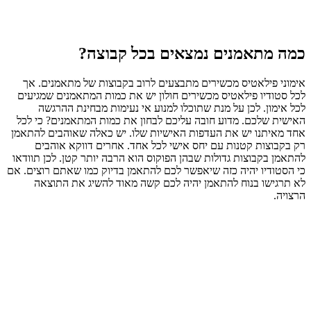
כמה מתאמנים נמצאים בכל קבוצה?
אימוני פילאטיס מכשירים מתבצעים לרוב בקבוצות של מתאמנים. אך
לכל סטודיו פילאטיס מכשירים חולון יש את כמות המתאמנים שמגיעים
לכל אימון. לכן על מנת שתוכלו למנוע אי נעימות מבחינת ההרגשה
האישית שלכם. מדוע חובה עליכם לבחון את כמות המתאמנים? כי לכל
אחד מאיתנו יש את העדפות האישיות שלו. יש כאלה שאוהבים להתאמן
רק בקבוצות קטנות עם יחס אישי לכל אחד. אחרים דווקא אוהבים
להתאמן בקבוצות גדולות שבהן הפוקוס הוא הרבה יותר קטן. לכן תוודאו
כי הסטודיו יהיה כזה שיאפשר לכם להתאמן בדיוק כמו שאתם רוצים. אם
לא תרגישו בנוח להתאמן יהיה לכם קשה מאוד להשיג את התוצאה
הרצויה.