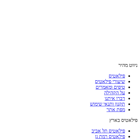
ניווט מהיר
פילאטיס
שיעורי פילאטיס
טיפים ומאמרים
על הקהילה
דברו איתנו
תקנון ותנאי שימוש
מפת אתר
פילאטיס בארץ
פילאטיס תל אביב
פילאטיס רמת גן