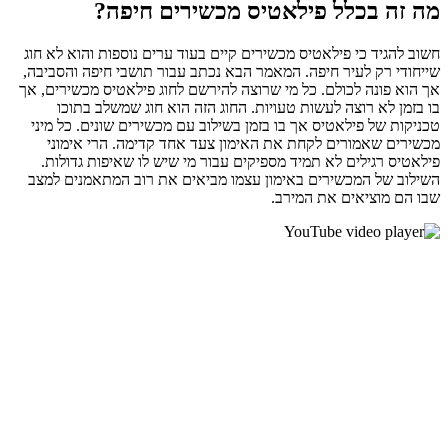
מה זה בכלל פילאטיס מכשירים חיפה?
חשוב להגיד כי פילאטיס מכשירים קיים בעוד ערים נוספות והוא לא חוג
שייחודי רק לעיר חיפה. המאמר הבא נכתב עבור תושבי חיפה והסביבה,
אך הוא פונה לכולם. כל מי שרוצה להירשם לחוג פילאטיס מכשירים, אך
בו בזמן לא רוצה לעשות טעויות. החוג הזה הוא חוג שמשלב בתוכו
טכניקות של פילאטיס אך בו בזמן בשילוב עם מכשירים שונים. כל מיני
מכשירים שאמורים לקחת את האימון צעד אחד קדימה. הרי אימוני
פילאטיס רגילים לא תמיד מספיקים עבור מי שיש לו שאיפות גדולות.
השילוב של המכשירים באימון עצמו מביאים את רוב המתאמנים למצב
שבו הם מוציאים את המירב.