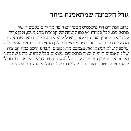
גודל הקבוצה שמתאמנת ביחד
ברוב המקרים חוג פילאטיס מכשירים חיפה מתקיים בקבוצות של
מתאמנים. לכל סטודיו יש כמות שונה של קבוצות מתאמנים, ולכן צריך
לבחון את העניין הזה. הרי לא תרצו למצוא את עצמכם במצב שבו אתם
מתאמנים ביחד עם עוד המון מתאמנים. לכן מראש תבחנו את העניין הזה
על מנת שלא תמצאו את עצמכם מתאכזבים. תבחנו היטב כמה קבוצות
של מתאמנים קיימות וכמה מתאמנים נמצאים בכל קבוצה. ברגע שתבחנו
מקרוב את העניין הזה יהיה לכם קל לעשות בחירה כזאת או אחרת. תוכלו
לדעת איזה סטודיו תפור בדיוק למידות שלכם על פי הרצונות השונים.