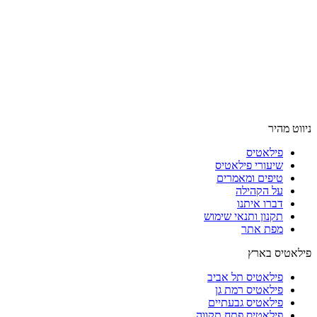
ניווט מהיר
פילאטיס
שיעורי פילאטיס
טיפים ומאמרים
על הקהילה
דברו איתנו
תקנון ותנאי שימוש
מפת אתר
פילאטיס בארץ
פילאטיס תל אביב
פילאטיס רמת גן
פילאטיס גבעתיים
פילאטיס פתח תקווה