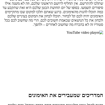
שתלכו להתרשם. אין תחליף לרושם הראשוני שלכם, וזה לא משנה אילו
סיפורים תשמעו. בסופו של יום תחושת הבטן שלכם היא זאת שתקבע עד
כמה תוכלו להנות מהאימונים. ברגע שאתם תלכו למקום שבו מתקיימים
האימונים יהיה לכם קל לבחור. תוכלו לבחון את המקום בעיניים שלכם
ולבחון את כל הנושאים שבאמת חשובים לכם. הרי מה שחשוב לכם בכל
סטודיו זה לא בהכרח מה שחשוב לאחרים – ולהפך.
המדריכים שמעבירים את האימונים