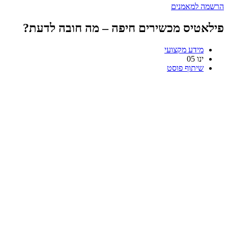
הרשמה למאמנים
פילאטיס מכשירים חיפה – מה חובה לדעת?
מידע מקצועי
ינו
05
שיתוף פוסט