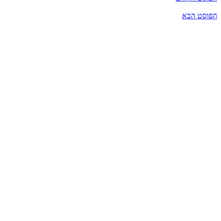
הפוסט הבא