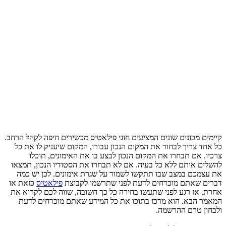
קיימים מכונים שונים המציעים חוגי פילאטיס מכשירים חיפה לקהל הרחב.
כל אחד צריך לבחור את המקום הנכון עבורו, המקום שיעניק לו את כל
צרכיו. אם תבחרו את המקום הנכון לבצע בו את האימונים, תוכלו
להשלים אותם ללא כל בעיה. אם לא תבחרו את הסטודיו הנכון, תמצאו
את עצמכם במצב שבו תתקשו לשמור על שגרת אימונים. לכן יש כמה
דברים שאתם מוכרחים לדעת לפני שתרשמו לקבוצת
פילאטיס
כזאת או
אחרת. אז רגע לפני שתעשו בחירה כל כך חשובה, שווה לכם לקרוא את
המאמר הבא. הוא מרכז בתוכו את כל המידע שאתם מוכרחים לדעת
ולבחון טרם ההרשמה.