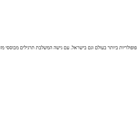
פולריות ביותר בעולם וגם בישראל. עם גישה המשלבת תרגילים מבוססי מזר