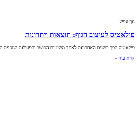
גוף ונפש
פילאטיס לעיצוב הגוף: תוצאות ויתרונות
פילאטיס הפך בשנים האחרונות לאחד משיטות הכושר והפעילות הגופנית הפו
קרא עוד »