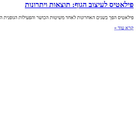
פילאטיס לעיצוב הגוף: תוצאות ויתרונות
פילאטיס הפך בשנים האחרונות לאחד משיטות הכושר והפעילות הגופנית הפו
קרא עוד »