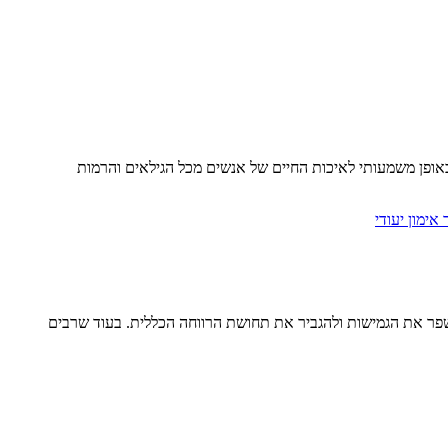
באופן משמעותי לאיכות החיים של אנשים מכל הגילאים והרמות
פר את הגמישות ולהגביר את תחושת הרווחה הכללית. בעוד שרבים