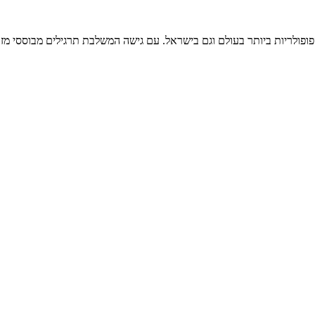
פולריות ביותר בעולם וגם בישראל. עם גישה המשלבת תרגילים מבוססי מזר