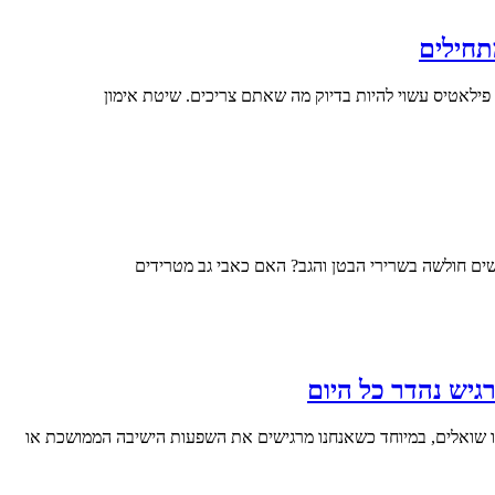
תחילים
לאטיס עשוי להיות בדיוק מה שאתם צריכים. שיטת אימון
שים חולשה בשרירי הבטן והגב? האם כאבי גב מטרידים
גיש נהדר כל היום
נו שואלים, במיוחד כשאנחנו מרגישים את השפעות הישיבה הממושכת או