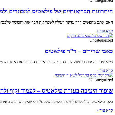
Uncategorized
היתרונות הבריאותיים של פילאטיס למבוגרים ולמ
האם אתם מחפשים דרך עדינה ויעילה לשפר את הבריאות והכושר שלכם? פי
קרא עוד »
Uncategorized
כאבי שרירים – ד”ר פילאטיס
פילאטיס – המפתח לחיזוק ליבת הגוף ושיפור איכות החיים האם אתם מרגי
קרא עוד »
Uncategorized
שיפור היציבה בעזרת פילאטיס – לעמוד זקוף ולהר
כיצד פילאטיס יכול לסייע לשיפור היציבה שלכם? זוהי שאלה שרבים מאית
קרא עוד »