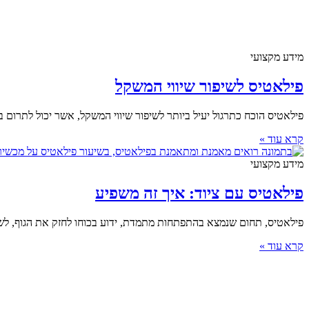
מידע מקצועי
פילאטיס לשיפור שיווי המשקל
פילאטיס הוכח כתרגול יעיל ביותר לשיפור שיווי המשקל, אשר יכול לתרום 
קרא עוד »
מידע מקצועי
פילאטיס עם ציוד: איך זה משפיע
פילאטיס, תחום שנמצא בהתפתחות מתמדת, ידוע בכוחו לחזק את הגוף, לש
קרא עוד »