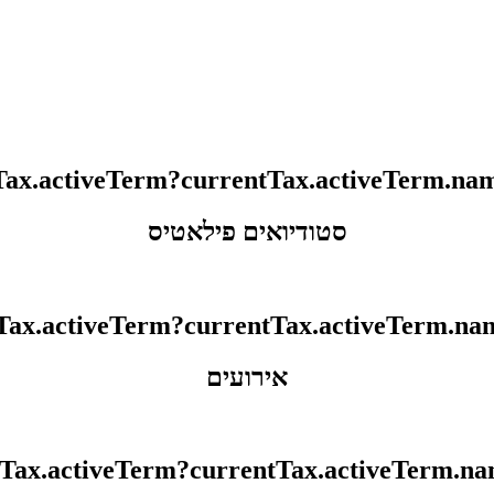
סטודיואים פילאטיס
אירועים