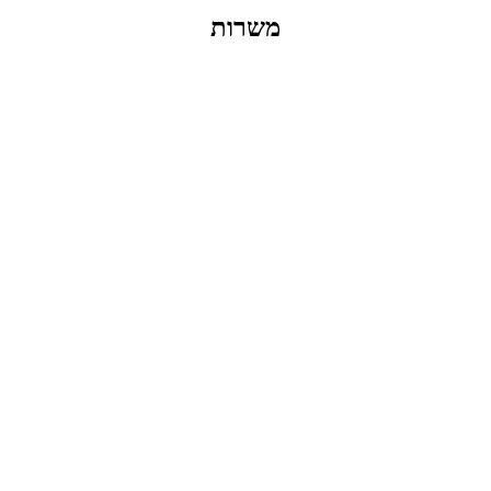
משרות