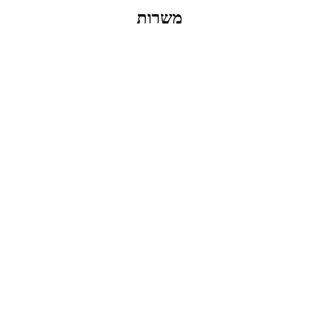
משרות