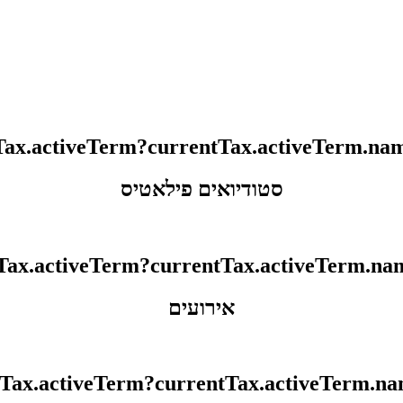
סטודיואים פילאטיס
אירועים