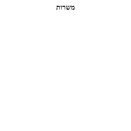
משרות