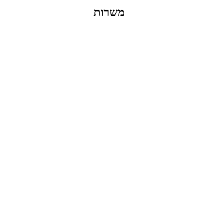
משרות