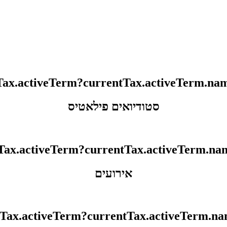
סטודיואים פילאטיס
אירועים