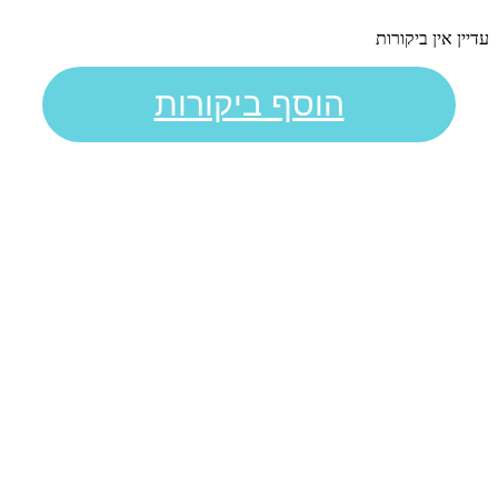
עדיין אין ביקורות
הוסף ביקורות