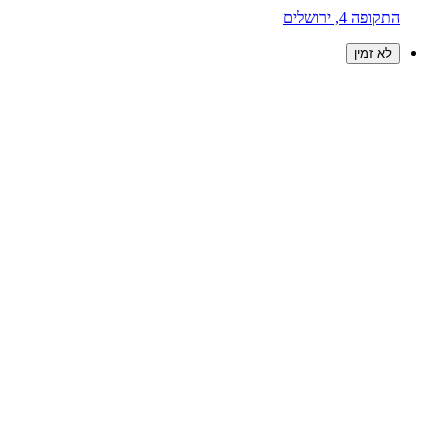
התקופה 4, ירושלים
לא זמין