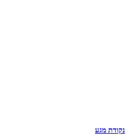
נקודת מגע