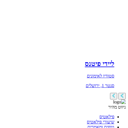
ליידי פיטנס
סטודיו לאימונים
סנטר 1, ירושלים
ניווט מהיר
פילאטיס
שיעורי פילאטיס
טיפים ומאמרים