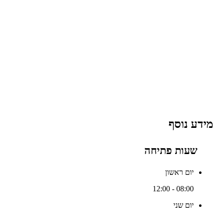
מידע נוסף
שעות פתיחה
יום ראשון
08:00 - 12:00
יום שני