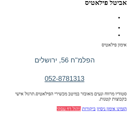
אביטל פילאטיס
אימון פילאטיס
הפלמ"ח 56, ירושלים
052-8781313
סטודיו מרווח ונעים מאובזר במיטב מכשירי הפילאטיס.תרגול אישי
בקבוצות קטנות.
הזמינו אימון ניסיון
ביקורות
ניהול דף עסקי