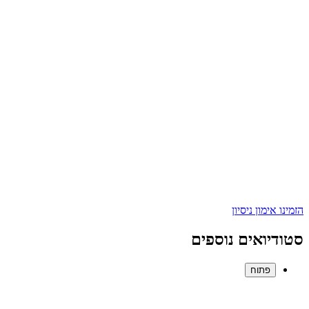
הזמינו אימון ניסיון
סטודיואים נוספים
פתוח