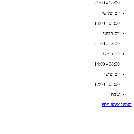
18:00 - 21:00
יום שלישי
08:00 - 14:00
יום רביעי
18:00 - 21:00
יום חמישי
08:00 - 14:00
יום שישי
08:00 - 12:00
שבת
הזמינו אימון ניסיון