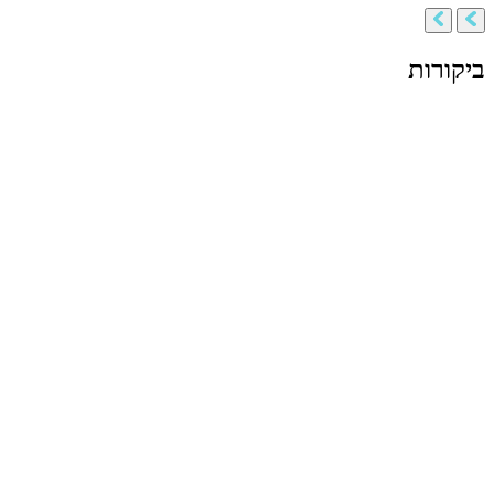
ביקורות