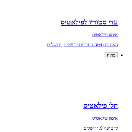
עדי סטודיו לפילאטיס
אימון פילאטיס
האוניברסיטה העברית ירושלים, ירושלים
פתוח
חלי פילאטיס
אימון פילאטיס
לייב יפה 9, ירושלים