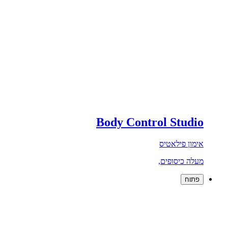
Body Control Studio
אימון פילאטיס
מעלה כיסופים,
פתוח