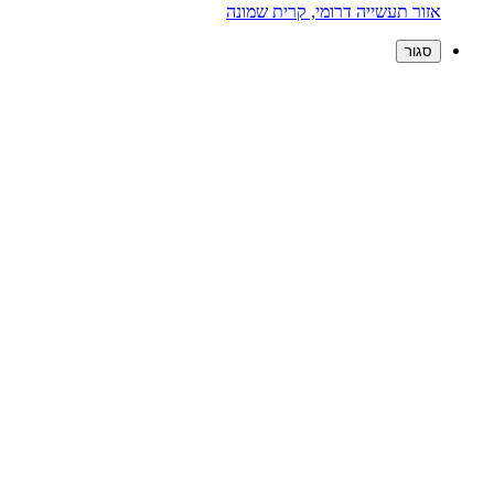
אזור תעשייה דרומי, קרית שמונה
סגור