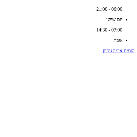
06:00 - 21:00
יום שישי
07:00 - 14:30
שבת
הזמינו אימון ניסיון