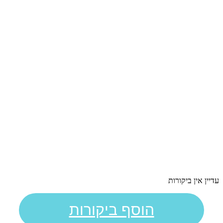
עדיין אין ביקורות
הוסף ביקורות