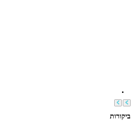
ביקורות