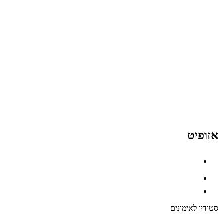
אזופיט
סטודיו לאימונים