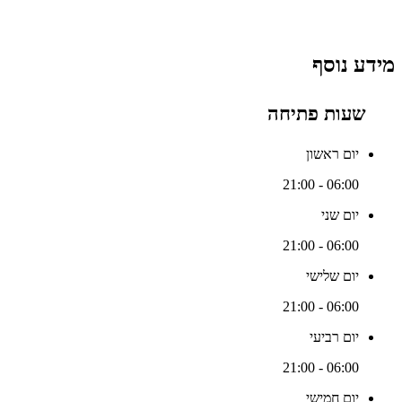
מידע נוסף
שעות פתיחה
יום ראשון
06:00 - 21:00
יום שני
06:00 - 21:00
יום שלישי
06:00 - 21:00
יום רביעי
06:00 - 21:00
יום חמישי