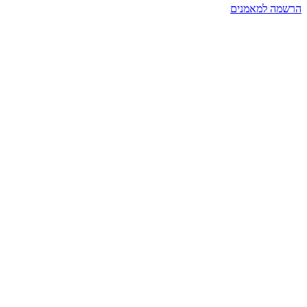
הרשמה למאמנים