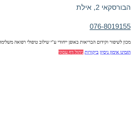
הבורסקאי 2, אילת
076-8019155
מכון לשיפור וקידום הבריאות באופן ייחודי ע"י שילוב טיפולי רפואה משלימה,
הזמינו אימון ניסיון
ביקורות
ניהול דף עסקי