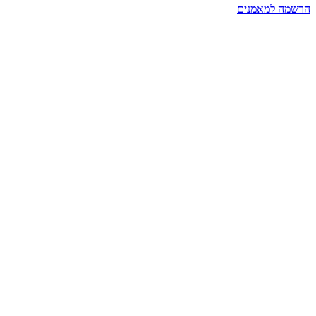
הרשמה למאמנים