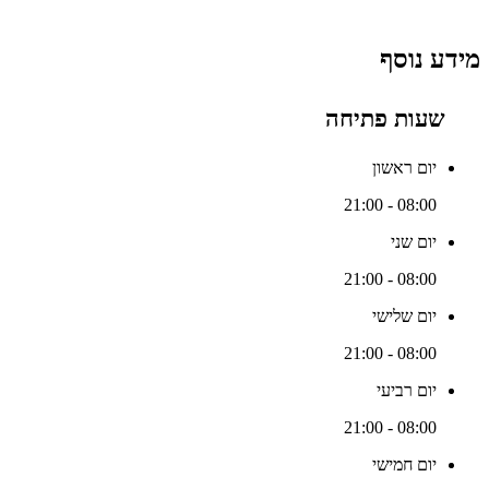
מידע נוסף
שעות פתיחה
יום ראשון
08:00 - 21:00
יום שני
08:00 - 21:00
יום שלישי
08:00 - 21:00
יום רביעי
08:00 - 21:00
יום חמישי