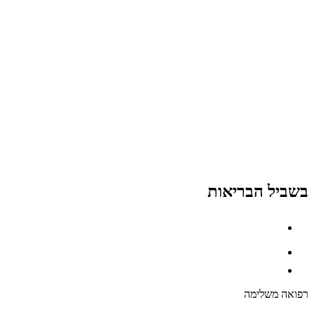
בשביל הבריאות
רפואה משלימה