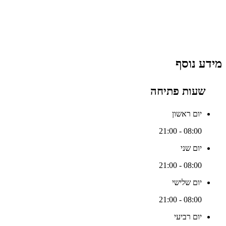
מידע נוסף
שעות פתיחה
יום ראשון
08:00 - 21:00
יום שני
08:00 - 21:00
יום שלישי
08:00 - 21:00
יום רביעי