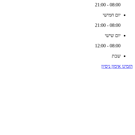
08:00 - 21:00
יום חמישי
08:00 - 21:00
יום שישי
08:00 - 12:00
שבת
הזמינו אימון ניסיון