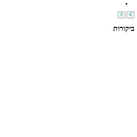
ביקורות