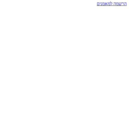
הרשמה למאמנים