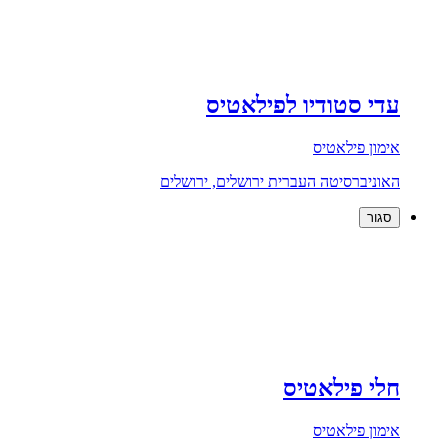
עדי סטודיו לפילאטיס
אימון פילאטיס
האוניברסיטה העברית ירושלים, ירושלים
סגור
חלי פילאטיס
אימון פילאטיס