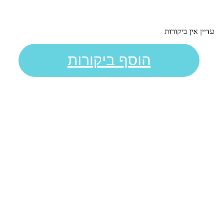
עדיין אין ביקורות
הוסף ביקורות