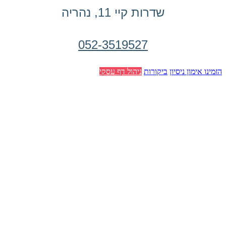
שדרות קיי 11, נהריה
052-3519527
הזמינו אימון ניסיון
ביקורות
ניהול דף עסקי