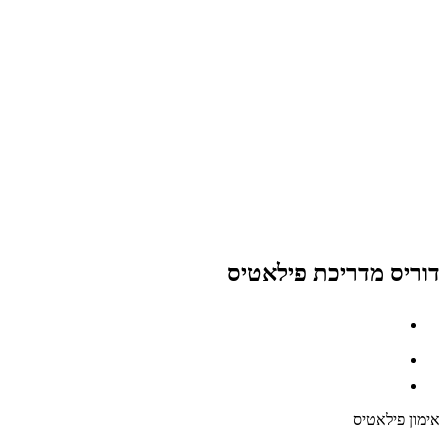
דוריס מדריכת פילאטיס
אימון פילאטיס