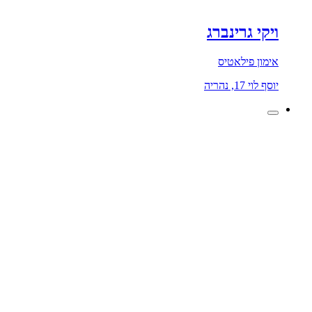
ויקי גרינברג
אימון פילאטיס
יוסף לוי 17, נהריה