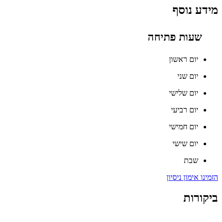
מידע נוסף
שעות פתיחה
יום ראשון
יום שני
יום שלישי
יום רביעי
יום חמישי
יום שישי
שבת
הזמינו אימון ניסיון
ביקורות