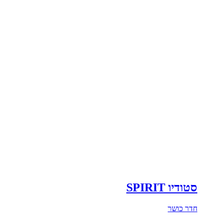
סטודיו SPIRIT
חדר כושר