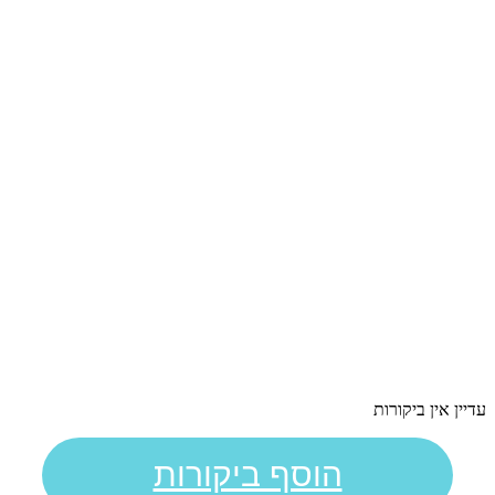
עדיין אין ביקורות
הוסף ביקורות