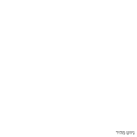
ניווט מהיר