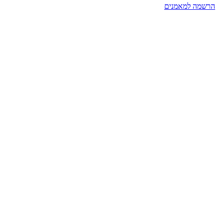
הרשמה למאמנים