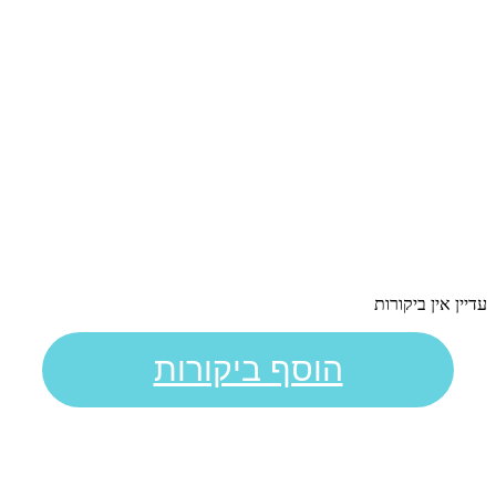
עדיין אין ביקורות
הוסף ביקורות