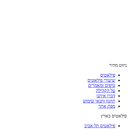
ניווט מהיר
פילאטיס
שיעורי פילאטיס
טיפים ומאמרים
על הקהילה
דברו איתנו
תקנון ותנאי שימוש
מפת אתר
פילאטיס בארץ
פילאטיס תל אביב