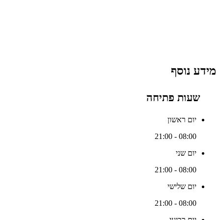
מידע נוסף
שעות פתיחה
יום ראשון
08:00 - 21:00
יום שני
08:00 - 21:00
יום שלישי
08:00 - 21:00
יום רביעי