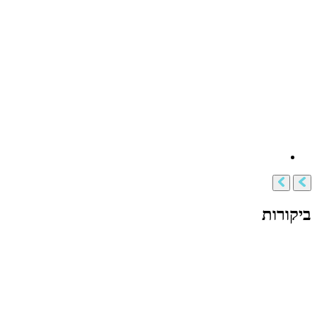
ביקורות