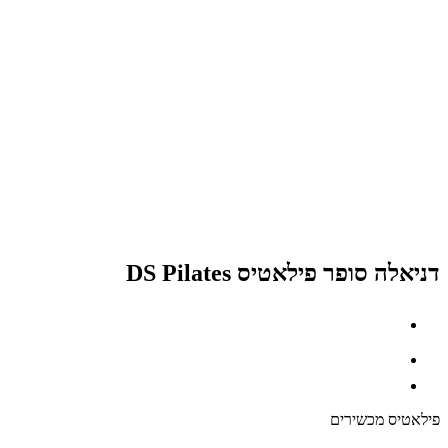
דניאלה סופר פילאטיס DS Pilates
פילאטיס מכשירים