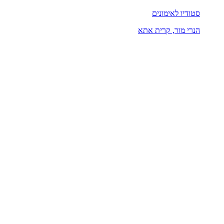
סטודיו לאימונים
הנרי מור, קרית אתא