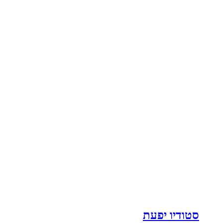
סטודיו יפעת