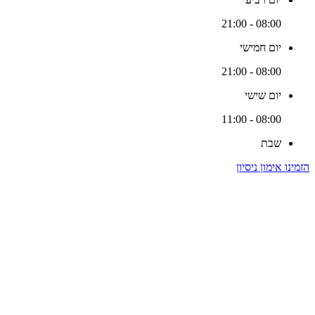
08:00 - 21:00
יום חמישי
08:00 - 21:00
יום שישי
08:00 - 11:00
שבת
הזמינו אימון ניסיון