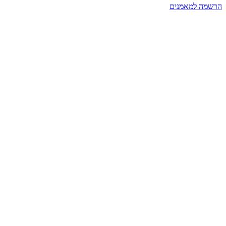
הרשמה למאמנים