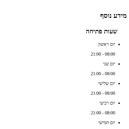
מידע נוסף
שעות פתיחה
יום ראשון
08:00 - 21:00
יום שני
08:00 - 21:00
יום שלישי
08:00 - 21:00
יום רביעי
08:00 - 21:00
יום חמישי