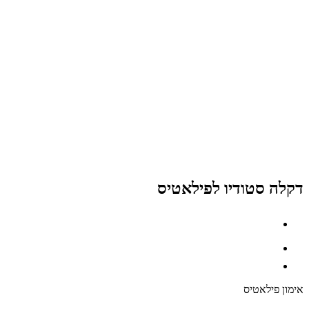
דקלה סטודיו לפילאטיס
אימון פילאטיס