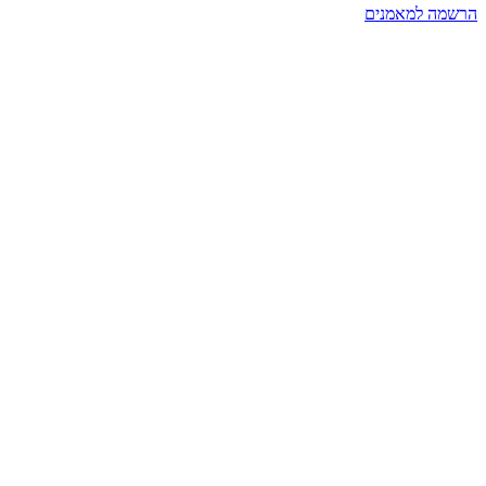
הרשמה למאמנים