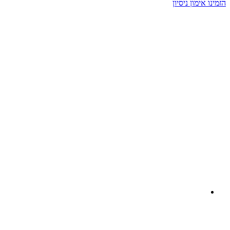
הזמינו אימון ניסיון