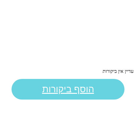
עדיין אין ביקורות
הוסף ביקורות