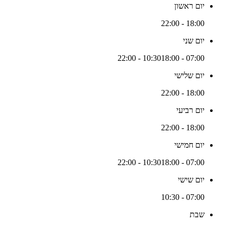
יום ראשון
18:00 - 22:00
יום שני
18:00 - 22:00
07:00 - 10:30
יום שלישי
18:00 - 22:00
יום רביעי
18:00 - 22:00
יום חמישי
18:00 - 22:00
07:00 - 10:30
יום שישי
07:00 - 10:30
שבת