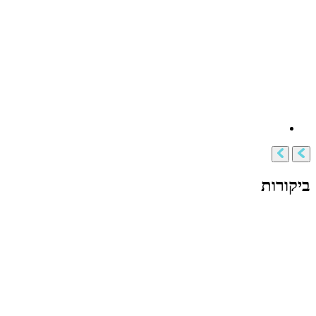
ביקורות