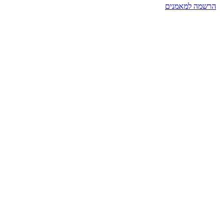
הרשמה למאמנים