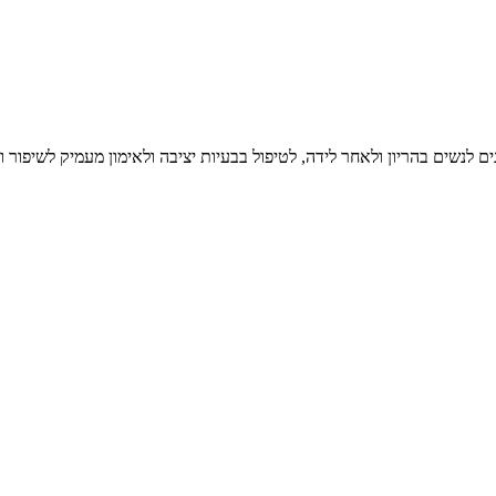
נשים בהריון ולאחר לידה, לטיפול בבעיות יציבה ולאימון מעמיק לשיפור וח