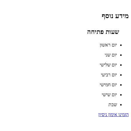
מידע נוסף
שעות פתיחה
יום ראשון
יום שני
יום שלישי
יום רביעי
יום חמישי
יום שישי
שבת
הזמינו אימון ניסיון