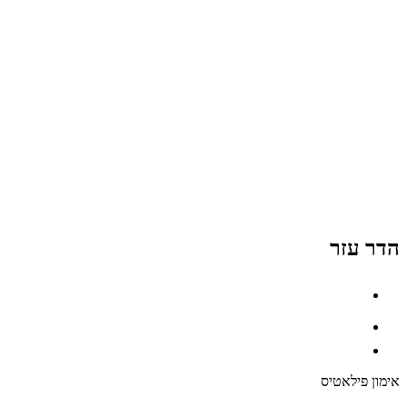
הדר עזר
אימון פילאטיס