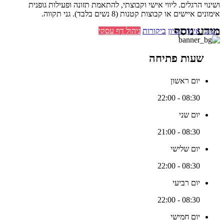
ושינוי הרגלים. ליווי אישי וקבוצתי, להתאמת תזונה ופעילות גופנית
אימונים איישים או קבוצות קטנות (8 נשים בלבד). גני תקווה.
מידע נוסף
הזמינו אימון ניסיון
ביקורות
ניהול דף עסקי
שעות פתיחה
יום ראשון
08:30 - 22:00
יום שני
08:30 - 21:00
יום שלישי
08:30 - 22:00
יום רביעי
08:30 - 22:00
יום חמישי