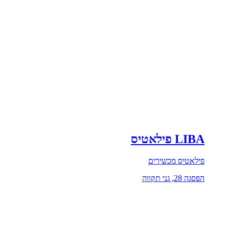
LIBA פילאטיס
פילאטיס מכשירים
הפסגה 28, גני תקווה