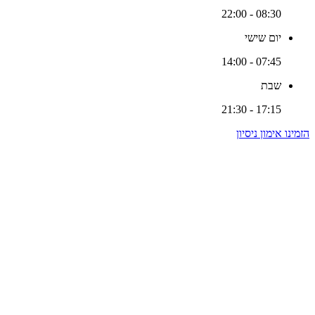
08:30 - 22:00
יום שישי
07:45 - 14:00
שבת
17:15 - 21:30
הזמינו אימון ניסיון