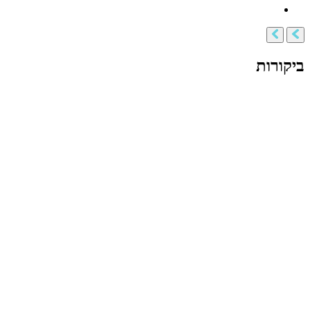
ביקורות