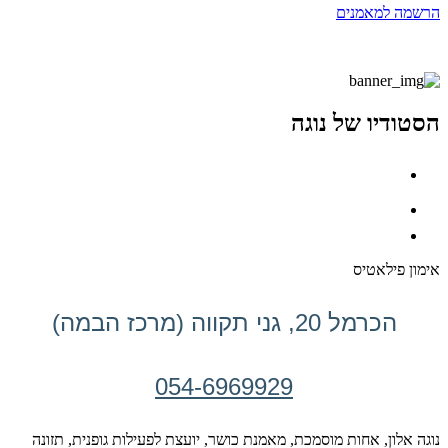
הרשמה למאמנים
הסטודיו של נוגה
אימון פילאטיס
הכרמל 20, גני תקווה (מרכז הבמה)
054-6969929
נוגה אלון, אחות מוסמכת, מאמנת כושר, יועצת לפעילות גופנית, תזונה