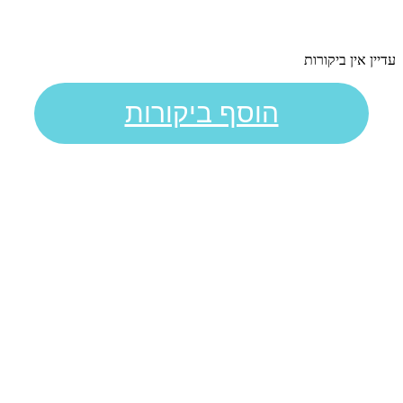
עדיין אין ביקורות
הוסף ביקורות