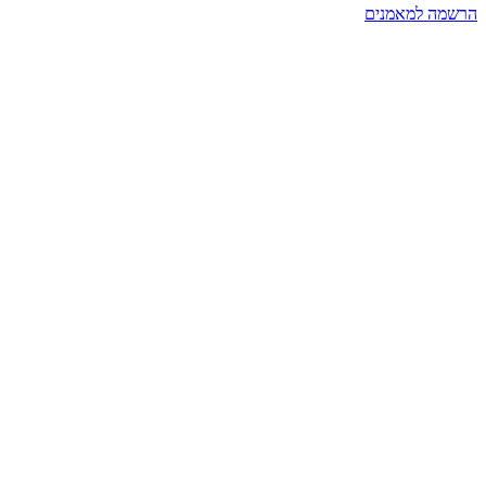
הרשמה למאמנים