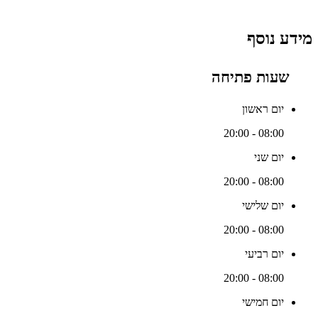
מידע נוסף
שעות פתיחה
יום ראשון
08:00 - 20:00
יום שני
08:00 - 20:00
יום שלישי
08:00 - 20:00
יום רביעי
08:00 - 20:00
יום חמישי