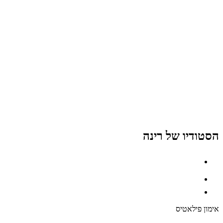
הסטודיו של רינה
אימון פילאטיס