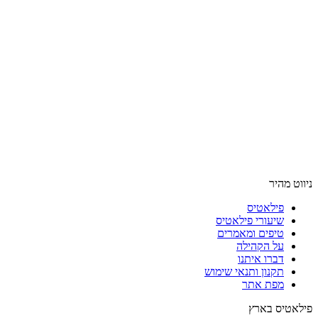
ניווט מהיר
פילאטיס
שיעורי פילאטיס
טיפים ומאמרים
על הקהילה
דברו איתנו
תקנון ותנאי שימוש
מפת אתר
פילאטיס בארץ