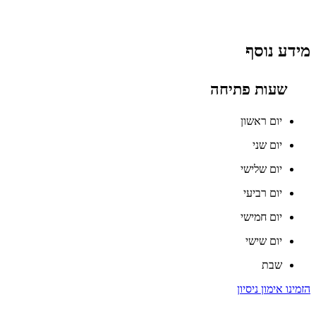
מידע נוסף
שעות פתיחה
יום ראשון
יום שני
יום שלישי
יום רביעי
יום חמישי
יום שישי
שבת
הזמינו אימון ניסיון