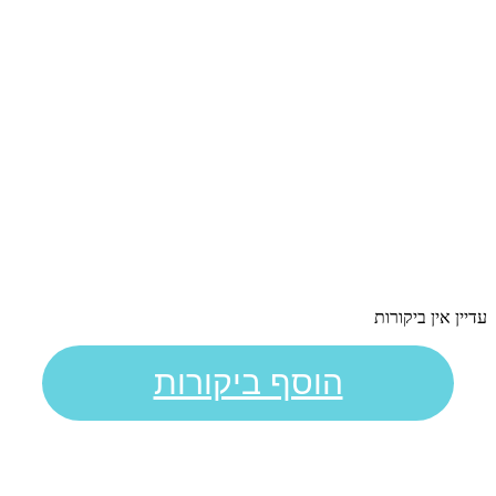
עדיין אין ביקורות
הוסף ביקורות