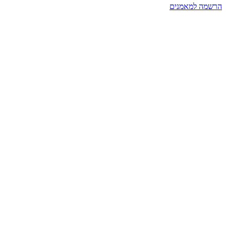
הרשמה למאמנים