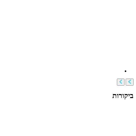
ביקורות