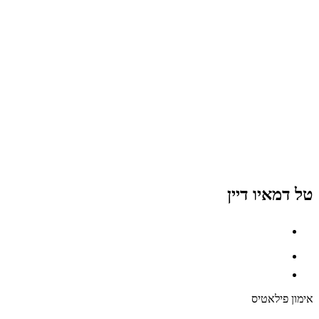
טל דמאיו דיין
אימון פילאטיס