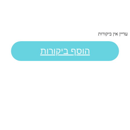
עדיין אין ביקורות
הוסף ביקורות