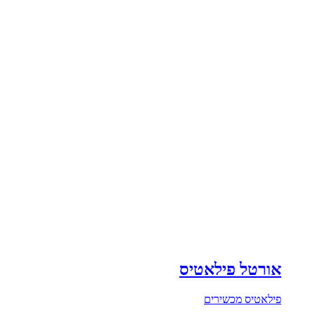
אורטל פילאטיס
פילאטיס מכשירים