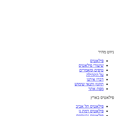
ניווט מהיר
פילאטיס
שיעורי פילאטיס
טיפים ומאמרים
על הקהילה
דברו איתנו
תקנון ותנאי שימוש
מפת אתר
פילאטיס בארץ
פילאטיס תל אביב
פילאטיס רמת גן
פילאטיס גבעתיים