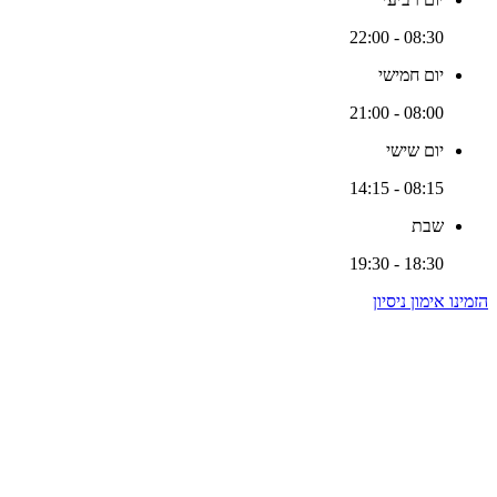
08:30 - 22:00
יום חמישי
08:00 - 21:00
יום שישי
08:15 - 14:15
שבת
18:30 - 19:30
הזמינו אימון ניסיון