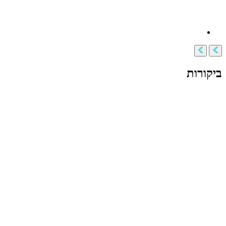
ביקורות