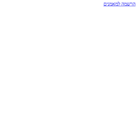
הרשמה למאמנים