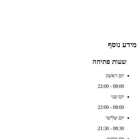
מידע נוסף
שעות פתיחה
יום ראשון
08:00 - 22:00
יום שני
08:00 - 22:00
יום שלישי
08:30 - 21:30
יום רביעי