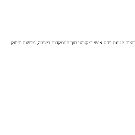
צות קטנות ויחס אישי ומקצועי תוך התמקדות ביציבה, גמישות וחיזוק.