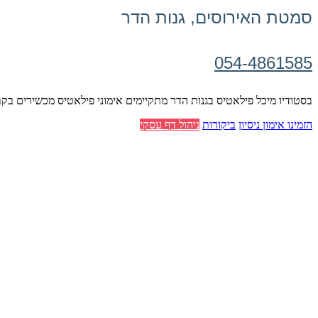
סמטת האירוסים, גנות הדר
054-4861585
בסטודיו מיכל פילאטיס בגנות הדר מתקיימים אימוני פילאטיס מכשירים בקבו
הזמינו אימון ניסיון
ביקורות
ניהול דף עסקי