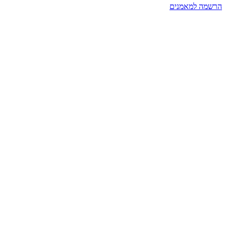
הרשמה למאמנים