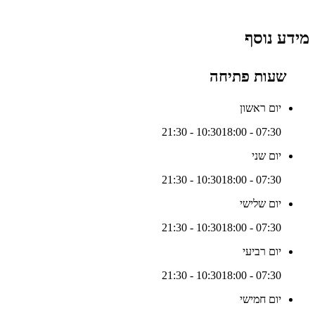
מידע נוסף
שעות פתיחה
יום ראשון
18:00 - 21:30
07:30 - 10:30
יום שני
18:00 - 21:30
07:30 - 10:30
יום שלישי
18:00 - 21:30
07:30 - 10:30
יום רביעי
18:00 - 21:30
07:30 - 10:30
יום חמישי