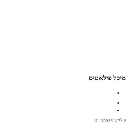
מיכל פילאטיס
פילאטיס מכשירים