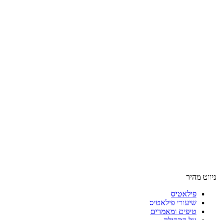
ניווט מהיר
פילאטיס
שיעורי פילאטיס
טיפים ומאמרים