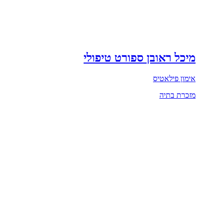
מיכל ראובן ספורט טיפולי
אימון פילאטיס
מזכרת בתיה