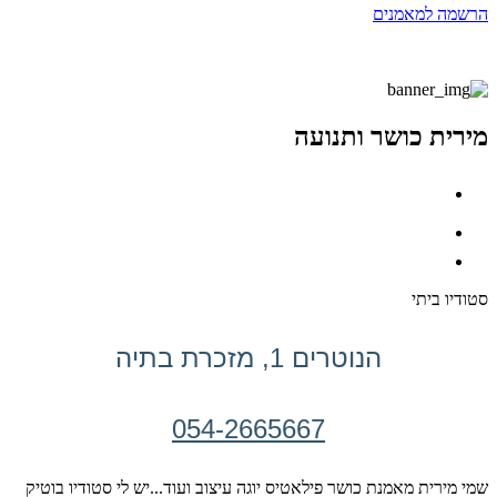
הרשמה למאמנים
מירית כושר ותנועה
סטודיו ביתי
הנוטרים 1, מזכרת בתיה
054-2665667
שמי מירית מאמנת כושר פילאטיס יוגה עיצוב ועוד...יש לי סטודיו בוטיק