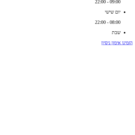
09:00 - 22:00
יום שישי
08:00 - 22:00
שבת
הזמינו אימון ניסיון