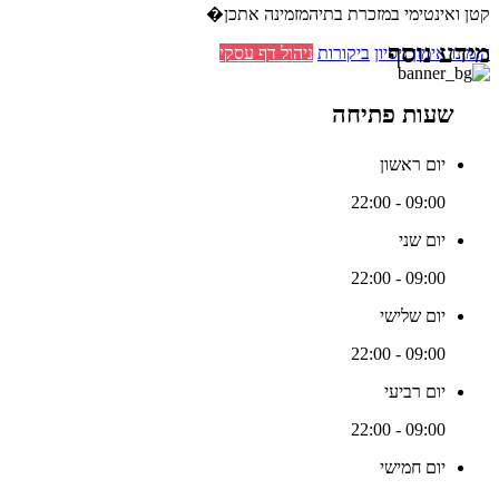
קטן ואינטימי במזכרת בתיהמזמינה אתכן�
מידע נוסף
הזמינו אימון ניסיון
ביקורות
ניהול דף עסקי
שעות פתיחה
יום ראשון
09:00 - 22:00
יום שני
09:00 - 22:00
יום שלישי
09:00 - 22:00
יום רביעי
09:00 - 22:00
יום חמישי