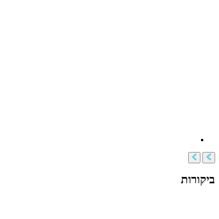
ביקורות