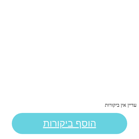
עדיין אין ביקורות
הוסף ביקורות