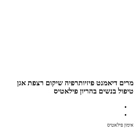
מרים דיאמנט פיזיותרפיה שיקום רצפת אגן
טיפול בנשים בהריון פילאטיס
אימון פילאטיס