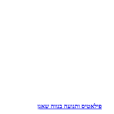
פילאטיס ותנועה בנווה שאנן