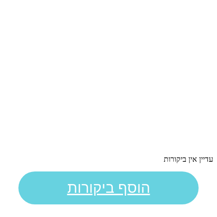
עדיין אין ביקורות
הוסף ביקורות