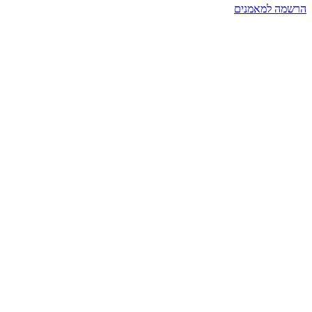
הרשמה למאמנים