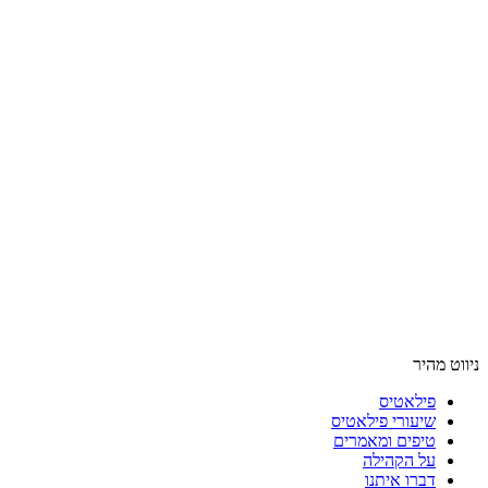
ניווט מהיר
פילאטיס
שיעורי פילאטיס
טיפים ומאמרים
על הקהילה
דברו איתנו