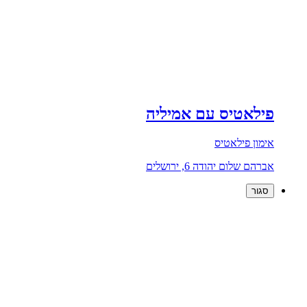
פילאטיס עם אמיליה
אימון פילאטיס
אברהם שלום יהודה 6, ירושלים
סגור