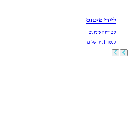
ליידי פיטנס
סטודיו לאימונים
סנטר 1, ירושלים