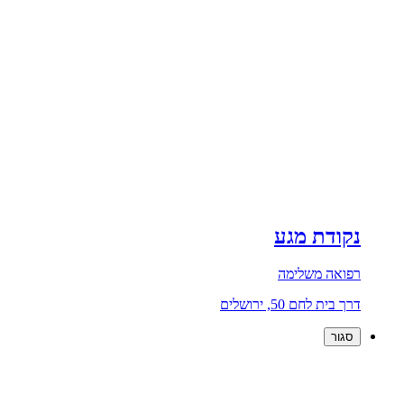
נקודת מגע
רפואה משלימה
דרך בית לחם 50, ירושלים
סגור