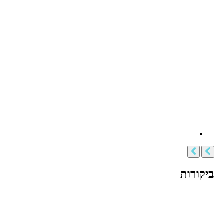
ביקורות