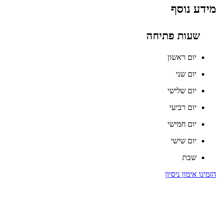
מידע נוסף
שעות פתיחה
יום ראשון
יום שני
יום שלישי
יום רביעי
יום חמישי
יום שישי
שבת
הזמינו אימון ניסיון