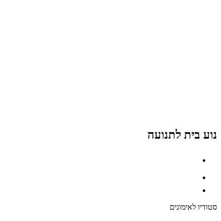
נוע בית לתנועה
סטודיו לאימונים