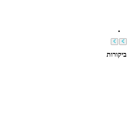
ביקורות