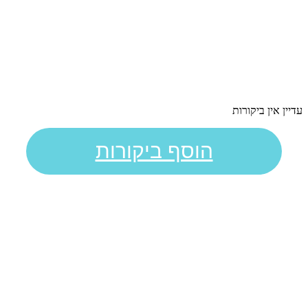
עדיין אין ביקורות
הוסף ביקורות