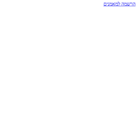
הרשמה למאמנים