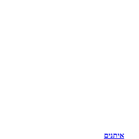
איתנים