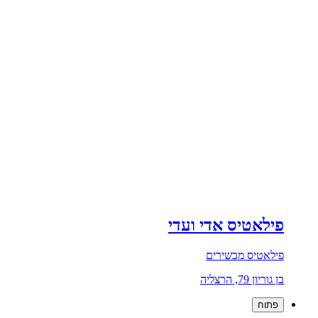
פילאטיס אדי ועדי
פילאטיס מכשירים
בן גוריון 79, הרצליה
פתוח