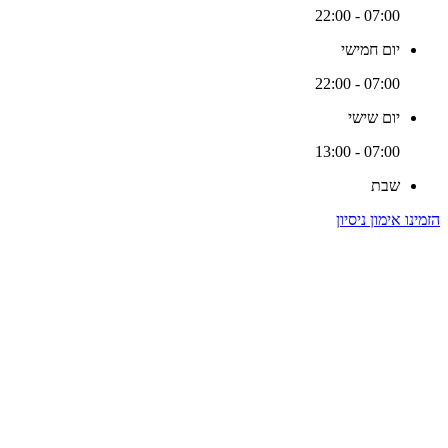
07:00 - 22:00
יום חמישי
07:00 - 22:00
יום שישי
07:00 - 13:00
שבת
הזמינו אימון ניסיון