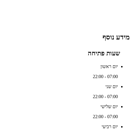
מידע נוסף
שעות פתיחה
יום ראשון
07:00 - 22:00
יום שני
07:00 - 22:00
יום שלישי
07:00 - 22:00
יום רביעי