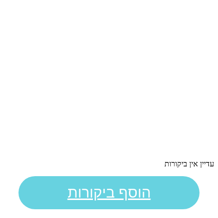
עדיין אין ביקורות
הוסף ביקורות