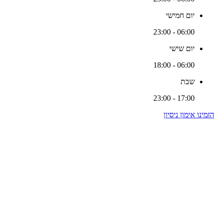
יום חמישי
06:00 - 23:00
יום שישי
06:00 - 18:00
שבת
17:00 - 23:00
הזמינו אימון ניסיון