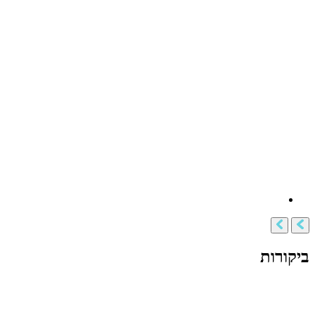
ביקורות