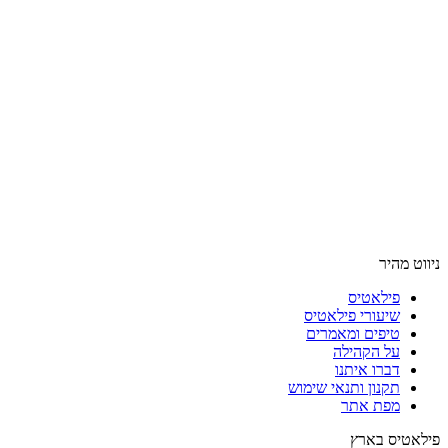
ניווט מהיר
פילאטיס
שיעורי פילאטיס
טיפים ומאמרים
על הקהילה
דברו איתנו
תקנון ותנאי שימוש
מפת אתר
פילאטיס בארץ