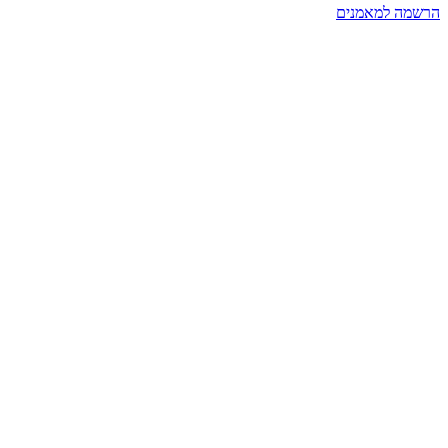
הרשמה למאמנים