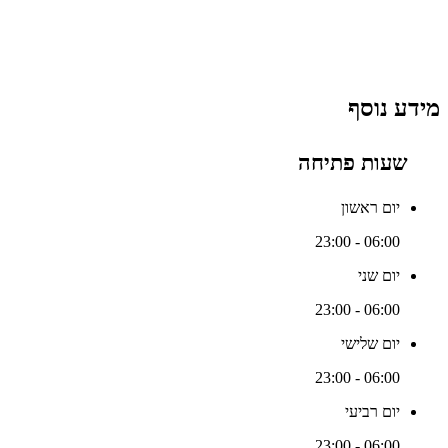
מידע נוסף
שעות פתיחה
יום ראשון
06:00 - 23:00
יום שני
06:00 - 23:00
יום שלישי
06:00 - 23:00
יום רביעי
06:00 - 23:00