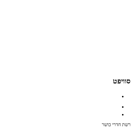
סוויפט
רשת חדרי כושר