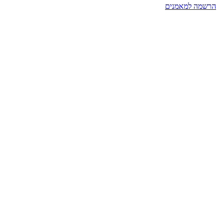
הרשמה למאמנים