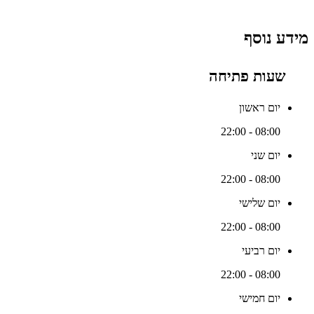
מידע נוסף
שעות פתיחה
יום ראשון
08:00 - 22:00
יום שני
08:00 - 22:00
יום שלישי
08:00 - 22:00
יום רביעי
08:00 - 22:00
יום חמישי