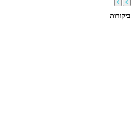
ביקורות