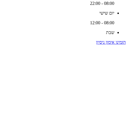
08:00 - 22:00
יום שישי
08:00 - 12:00
שבת
הזמינו אימון ניסיון