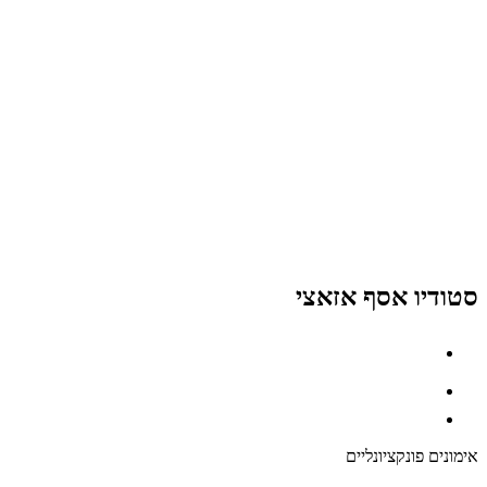
סטודיו אסף אזאצי
אימונים פונקציונליים