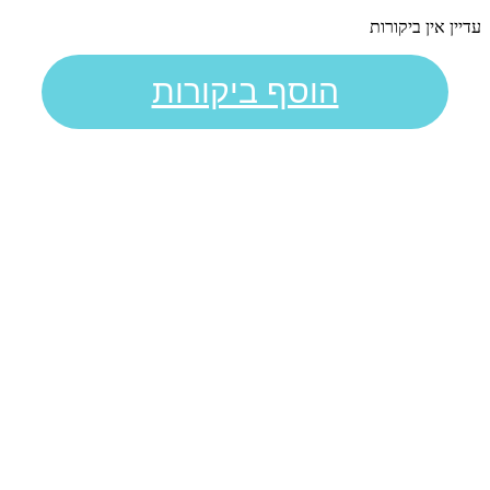
עדיין אין ביקורות
הוסף ביקורות