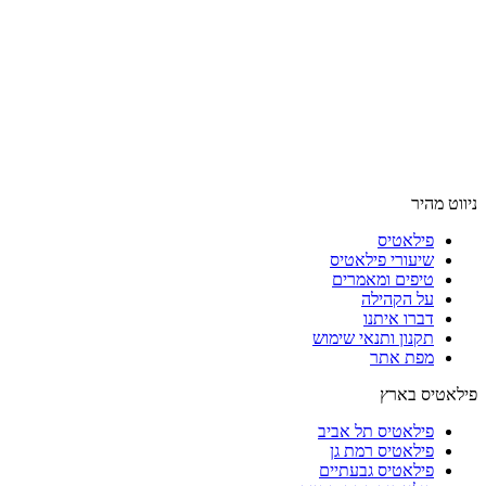
ניווט מהיר
פילאטיס
שיעורי פילאטיס
טיפים ומאמרים
על הקהילה
דברו איתנו
תקנון ותנאי שימוש
מפת אתר
פילאטיס בארץ
פילאטיס תל אביב
פילאטיס רמת גן
פילאטיס גבעתיים