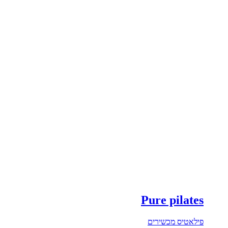
Pure pilates
פילאטיס מכשירים