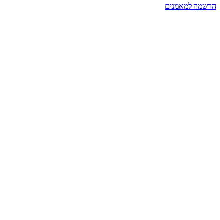
הרשמה למאמנים