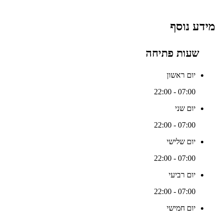
מידע נוסף
שעות פתיחה
יום ראשון
07:00 - 22:00
יום שני
07:00 - 22:00
יום שלישי
07:00 - 22:00
יום רביעי
07:00 - 22:00
יום חמישי