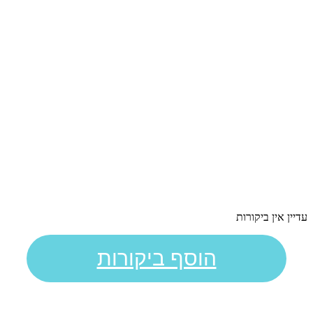
עדיין אין ביקורות
הוסף ביקורות