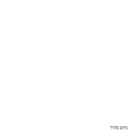
ניווט מהיר