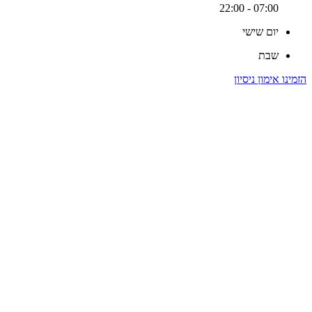
07:00 - 22:00
יום שישי
שבת
הזמינו אימון ניסיון