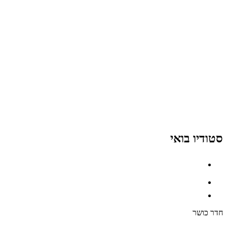
סטודיו בואי
חדר כושר