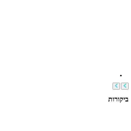
ביקורות