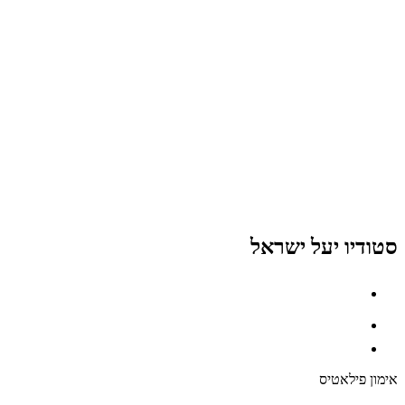
סטודיו יעל ישראל
אימון פילאטיס