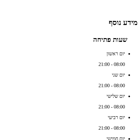
מידע נוסף
שעות פתיחה
יום ראשון
08:00 - 21:00
יום שני
08:00 - 21:00
יום שלישי
08:00 - 21:00
יום רביעי
08:00 - 21:00
יום חמישי