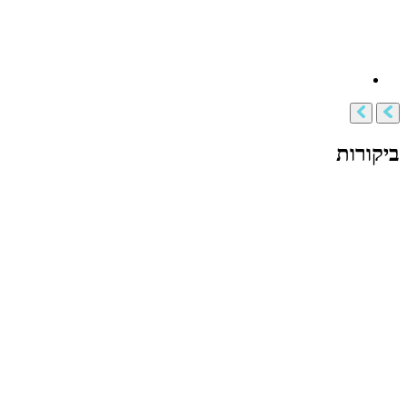
ביקורות