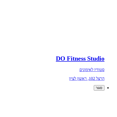
DO Fitness Studio
סטודיו לאימונים
הרצל 102, ראשון לציון
סגור