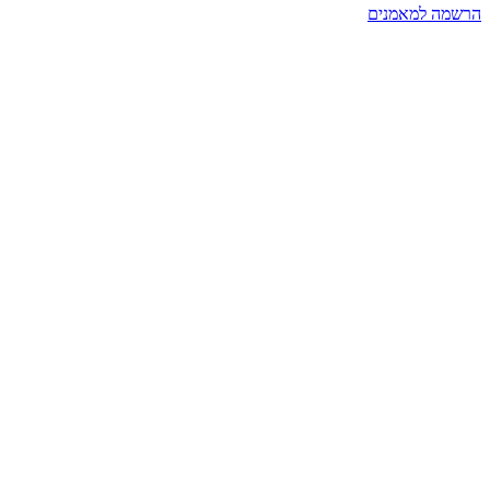
הרשמה למאמנים