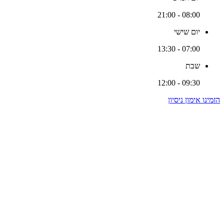
08:00 - 21:00
יום שישי
07:00 - 13:30
שבת
09:30 - 12:00
הזמינו אימון ניסיון