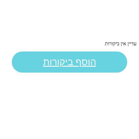
עדיין אין ביקורות
הוסף ביקורות