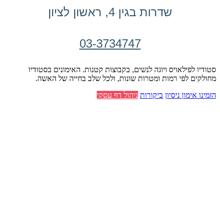
שדרות בגין 4, ראשון לציון
03-3734747
סטודיו לפילאויס ויוגה לנשים, בקבוצות קטנות. האימונים בסטודיו
מחולקים לפי רמות ומטרות שונות, ולכל שלב בחייה של האשה.
הזמינו אימון ניסיון
ביקורות
ניהול דף עסקי