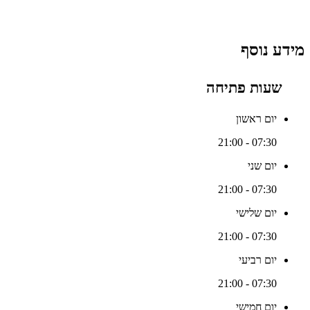
מידע נוסף
שעות פתיחה
יום ראשון
07:30 - 21:00
יום שני
07:30 - 21:00
יום שלישי
07:30 - 21:00
יום רביעי
07:30 - 21:00
יום חמישי