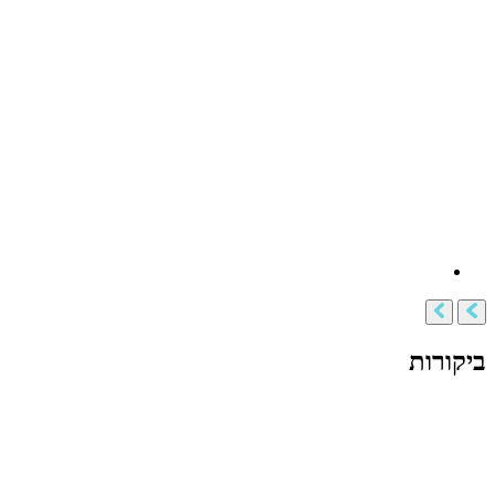
ביקורות