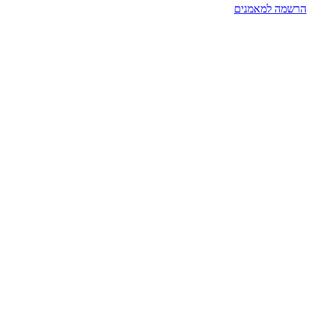
הרשמה למאמנים