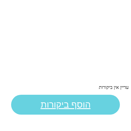
עדיין אין ביקורות
הוסף ביקורות