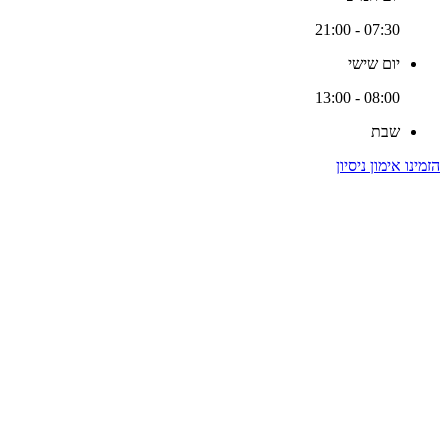
07:30 - 21:00
יום שישי
08:00 - 13:00
שבת
הזמינו אימון ניסיון