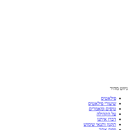
ניווט מהיר
פילאטיס
שיעורי פילאטיס
טיפים ומאמרים
על הקהילה
דברו איתנו
תקנון ותנאי שימוש
מפת אתר