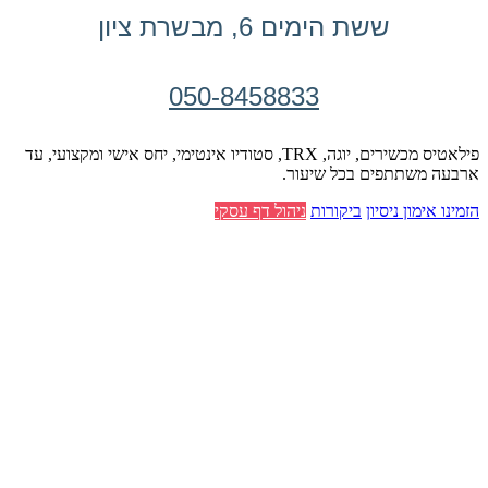
ששת הימים 6, מבשרת ציון
050-8458833
פילאטיס מכשירים, יוגה, TRX, סטודיו אינטימי, יחס אישי ומקצועי, עד
ארבעה משתתפים בכל שיעור.
הזמינו אימון ניסיון
ביקורות
ניהול דף עסקי