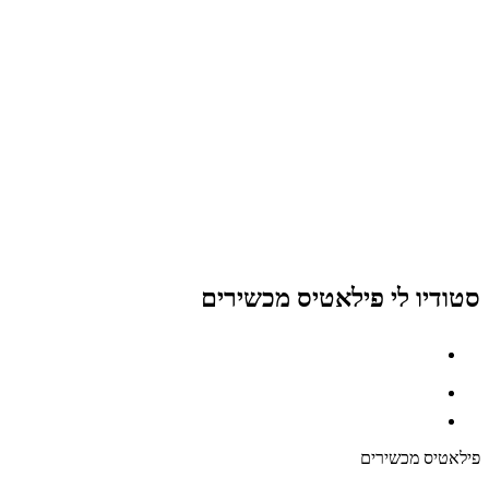
סטודיו לי פילאטיס מכשירים
פילאטיס מכשירים