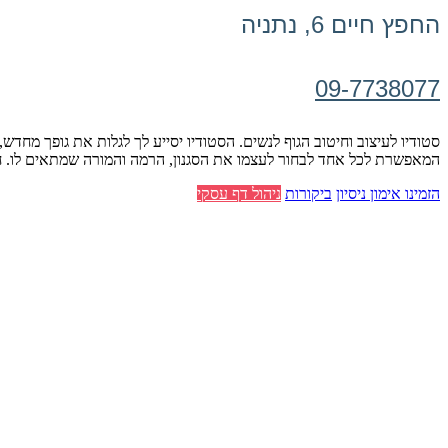
החפץ חיים 6, נתניה
09-7738077
סטודיו לעיצוב וחיטוב הגוף לנשים. הסטודיו יסייע לך לגלות את גופך מח
המאפשרת לכל אחד לבחור לעצמו את הסגנון, הרמה והמורה שמתאים לו. ח
הזמינו אימון ניסיון
ביקורות
ניהול דף עסקי