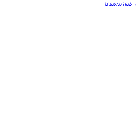
הרשמה למאמנים