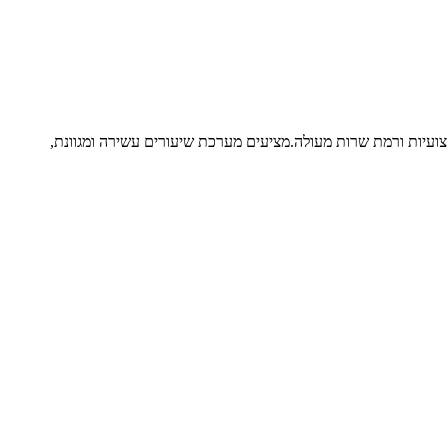
קצועיות ורמת שרות מעולה.מציעים מערכת שיעורים עשירה ומגוונת,