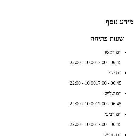
מידע נוסף
שעות פתיחה
יום ראשון
17:00 - 22:00
06:45 - 10:00
יום שני
17:00 - 22:00
06:45 - 10:00
יום שלישי
17:00 - 22:00
06:45 - 10:00
יום רביעי
17:00 - 22:00
06:45 - 10:00
יום חמישי