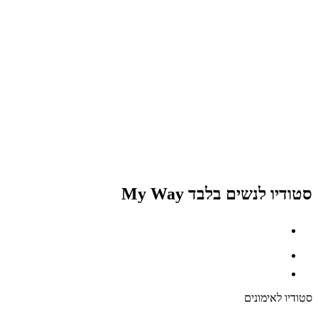
סטודיו לנשים בלבד My Way
סטודיו לאימונים