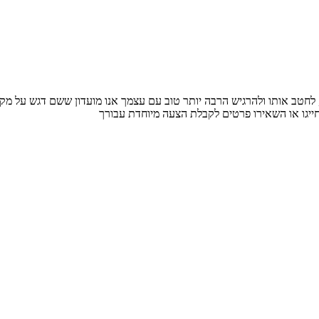
דש, לחטב אותו ולהרגיש הרבה יותר טוב עם עצמך אנו מועדון ששם דגש על מ
ייגו או השאירו פרטים לקבלת הצעה מיוחדת עבורך