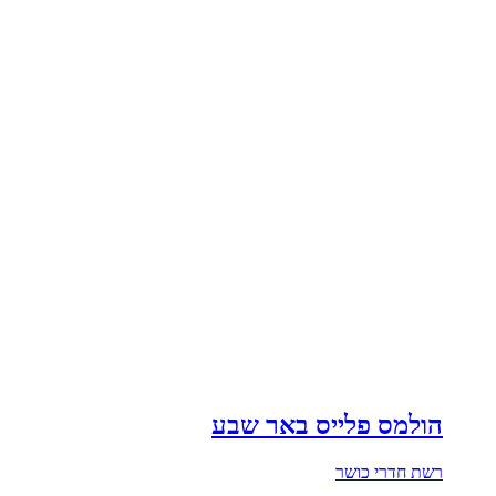
הולמס פלייס באר שבע
רשת חדרי כושר