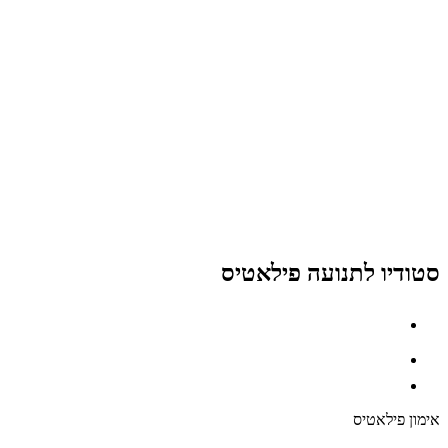
סטודיו לתנועה פילאטיס
אימון פילאטיס