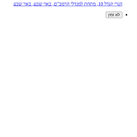
הנרי קנדל 10, מתחת למגדלי הרמב"ם, באר שבע, באר שבע
לא זמין