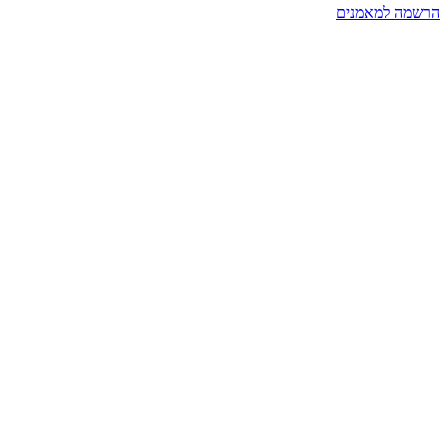
הרשמה למאמנים