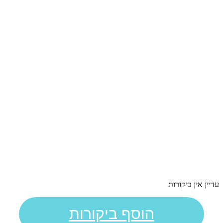
עדיין אין ביקורות
הוסף ביקורות