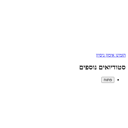
הזמינו אימון ניסיון
סטודיואים נוספים
פתוח