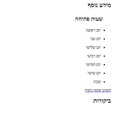
מידע נוסף
שעות פתיחה
יום ראשון
יום שני
יום שלישי
יום רביעי
יום חמישי
יום שישי
שבת
הזמינו אימון ניסיון
ביקורות