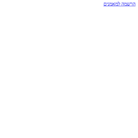
הרשמה למאמנים