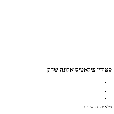
סטודיו פילאטיס אלונה שחק
פילאטיס מכשירים