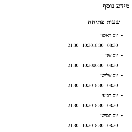
מידע נוסף
שעות פתיחה
יום ראשון
18:30 - 21:30
08:30 - 10:30
יום שני
06:30 - 21:30
08:30 - 10:30
יום שלישי
18:30 - 21:30
08:30 - 10:30
יום רביעי
18:30 - 21:30
08:30 - 10:30
יום חמישי
18:30 - 21:30
08:30 - 10:30