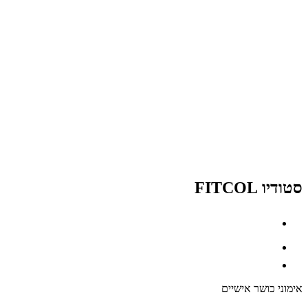
סטודיו FITCOL
אימוני כושר אישיים