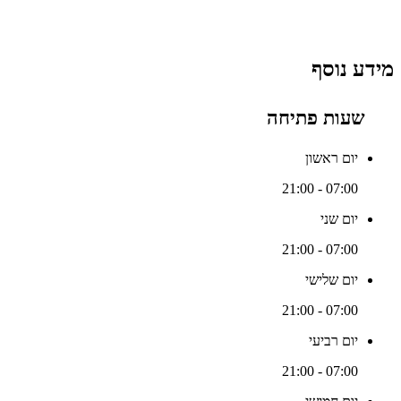
מידע נוסף
שעות פתיחה
יום ראשון
07:00 - 21:00
יום שני
07:00 - 21:00
יום שלישי
07:00 - 21:00
יום רביעי
07:00 - 21:00