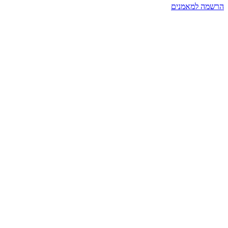
הרשמה למאמנים