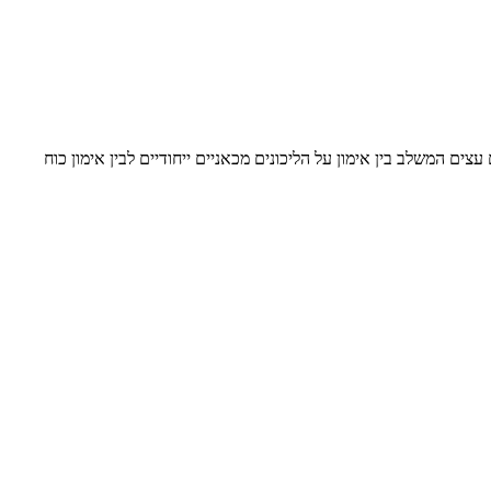
נטרוולים עצים המשלב בין אימון על הליכונים מכאניים ייחודיים לבין אימון כוח