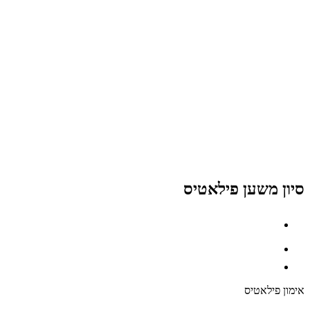
סיון משען פילאטיס
אימון פילאטיס