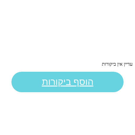
עדיין אין ביקורות
הוסף ביקורות