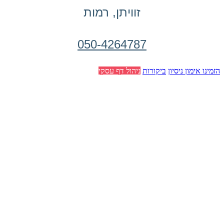
זוויתן, רמות
050-4264787
הזמינו אימון ניסיון
ביקורות
ניהול דף עסקי