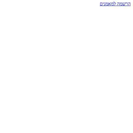
הרשמה למאמנים