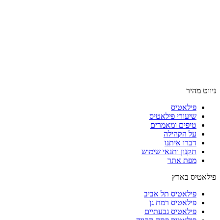
ניווט מהיר
פילאטיס
שיעורי פילאטיס
טיפים ומאמרים
על הקהילה
דברו איתנו
תקנון ותנאי שימוש
מפת אתר
פילאטיס בארץ
פילאטיס תל אביב
פילאטיס רמת גן
פילאטיס גבעתיים