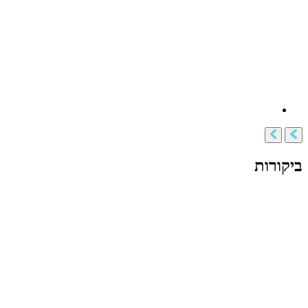
ביקורות