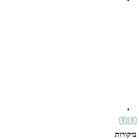
ביקורות