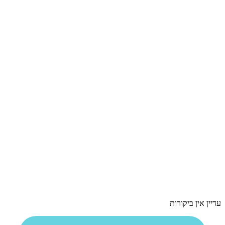
עדיין אין ביקורות