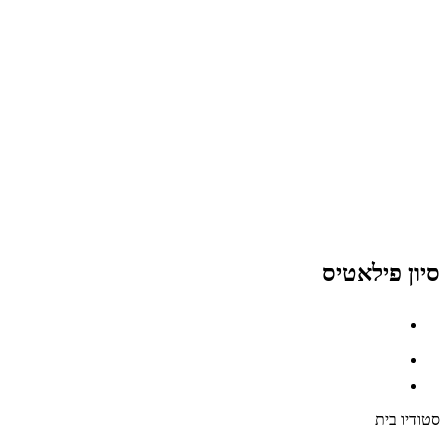
סיון פילאטיס
סטודיו בית