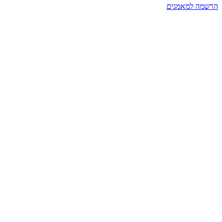
הרשמה למאמנים