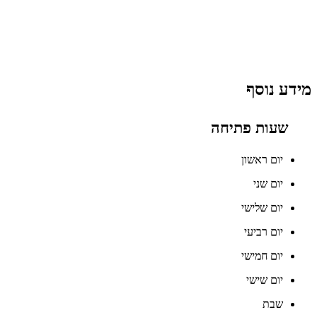
מידע נוסף
שעות פתיחה
יום ראשון
יום שני
יום שלישי
יום רביעי
יום חמישי
יום שישי
שבת