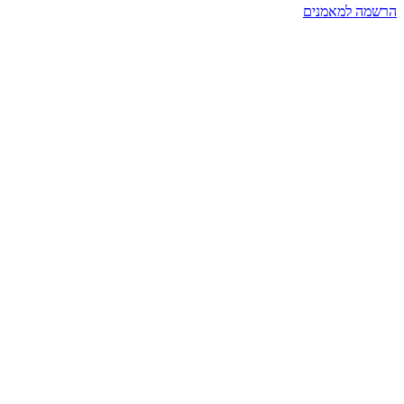
הרשמה למאמנים