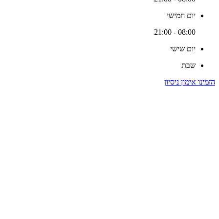
יום חמישי
08:00 - 21:00
יום שישי
שבת
הזמינו אימון ניסיון