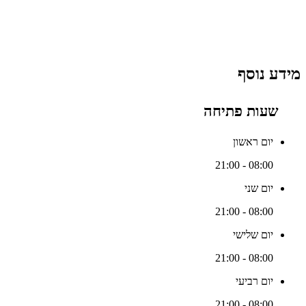
מידע נוסף
שעות פתיחה
יום ראשון
08:00 - 21:00
יום שני
08:00 - 21:00
יום שלישי
08:00 - 21:00
יום רביעי
08:00 - 21:00