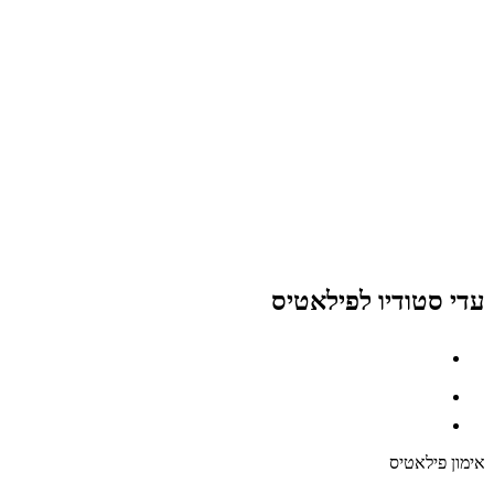
עדי סטודיו לפילאטיס
אימון פילאטיס