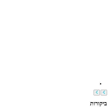
ביקורות