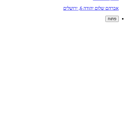
אברהם שלום יהודה 6, ירושלים
פתוח