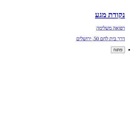
נקודת מגע
רפואה משלימה
דרך בית לחם 50, ירושלים
פתוח