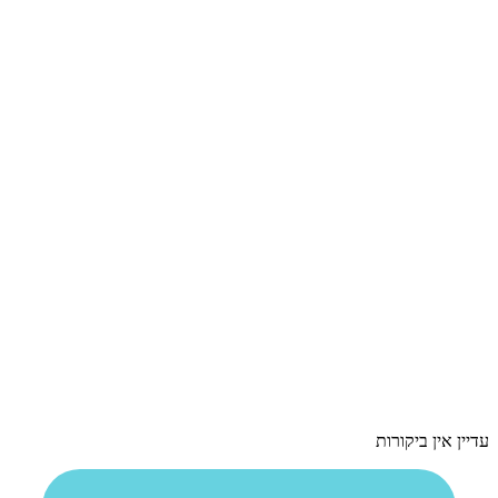
עדיין אין ביקורות