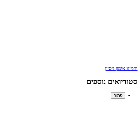
הזמינו אימון ניסיון
סטודיואים נוספים
פתוח