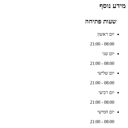
מידע נוסף
שעות פתיחה
יום ראשון
08:00 - 21:00
יום שני
08:00 - 21:00
יום שלישי
08:00 - 21:00
יום רביעי
08:00 - 21:00
יום חמישי
08:00 - 21:00