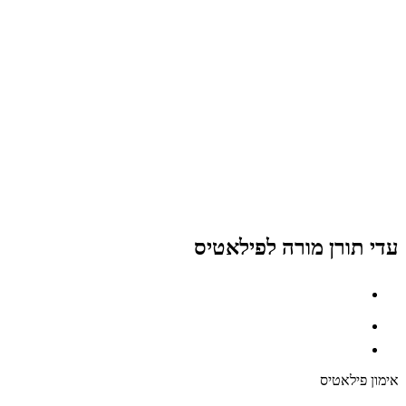
עדי תורן מורה לפילאטיס
אימון פילאטיס