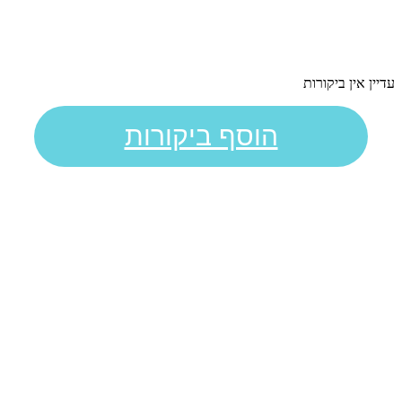
עדיין אין ביקורות
הוסף ביקורות