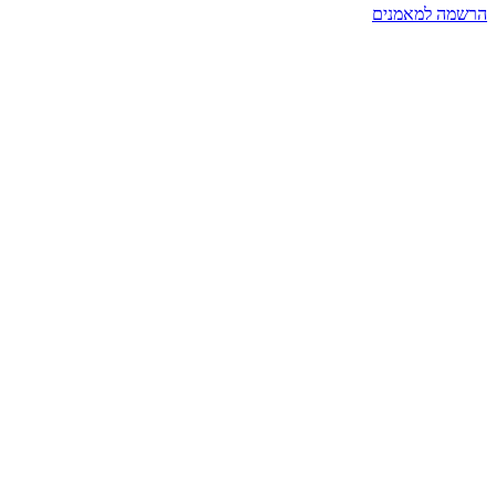
הרשמה למאמנים