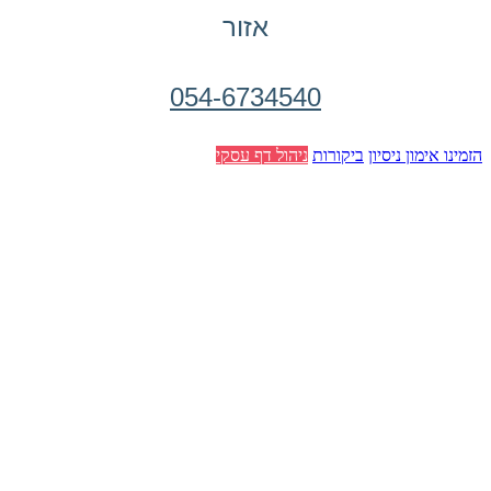
אזור
054-6734540
הזמינו אימון ניסיון
ביקורות
ניהול דף עסקי