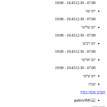
12:30 - 19:00
07:00 - 10:45
יום שני
12:30 - 19:00
07:00 - 10:45
יום שלישי
12:30 - 19:00
07:00 - 10:45
יום רביעי
12:30 - 19:00
07:00 - 10:45
יום חמישי
12:30 - 19:00
07:00 - 10:45
יום שישי
שבת
הזמינו אימון ניסיון