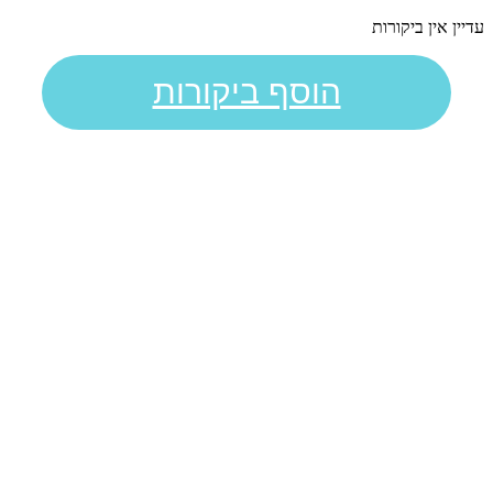
עדיין אין ביקורות
הוסף ביקורות