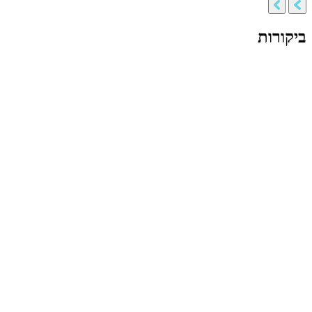
ביקורות