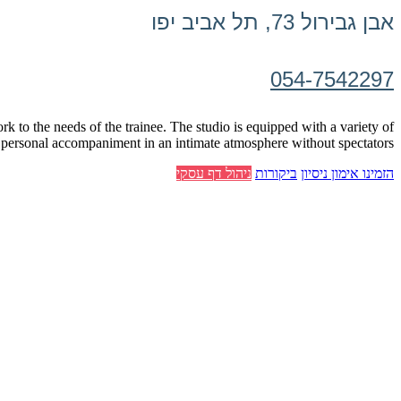
אבן גבירול 73, תל אביב יפו
054-7542297
rk to the needs of the trainee.
The studio is equipped with a variety of
l, personal accompaniment in an intimate atmosphere without spectators.
הזמינו אימון ניסיון
ביקורות
ניהול דף עסקי