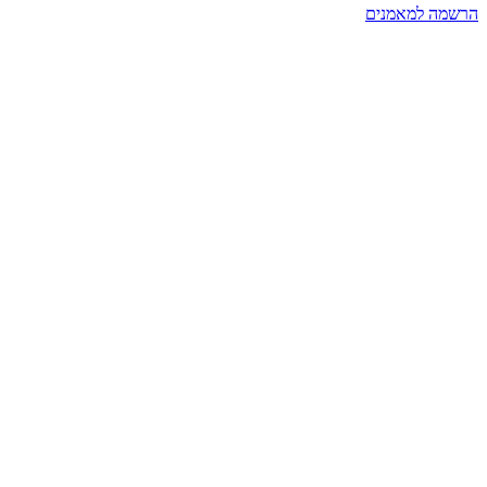
הרשמה למאמנים