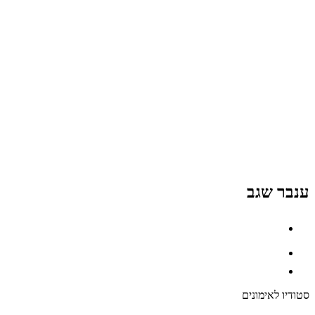
ענבר שגב
סטודיו לאימונים