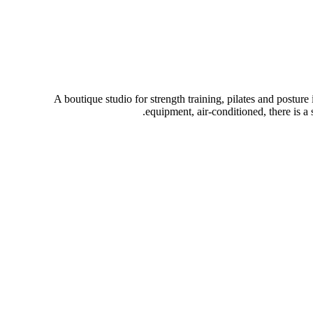
A boutique studio for strength training, pilates and posture
equipment, air-conditioned, there is a