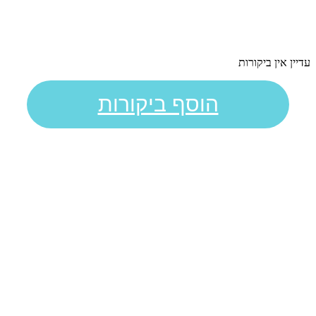
עדיין אין ביקורות
הוסף ביקורות