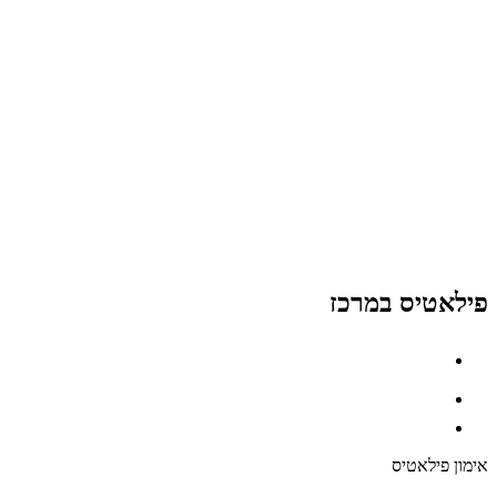
פילאטיס במרכז
אימון פילאטיס