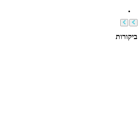
ביקורות