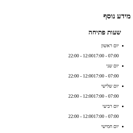
מידע נוסף
שעות פתיחה
יום ראשון
17:00 - 22:00
07:00 - 12:00
יום שני
17:00 - 22:00
07:00 - 12:00
יום שלישי
17:00 - 22:00
07:00 - 12:00
יום רביעי
17:00 - 22:00
07:00 - 12:00
יום חמישי