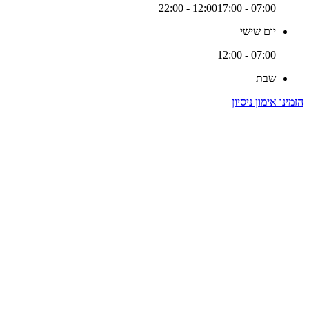
17:00 - 22:00
07:00 - 12:00
יום שישי
07:00 - 12:00
שבת
הזמינו אימון ניסיון