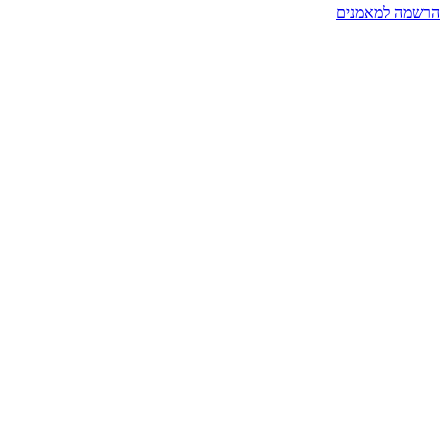
הרשמה למאמנים