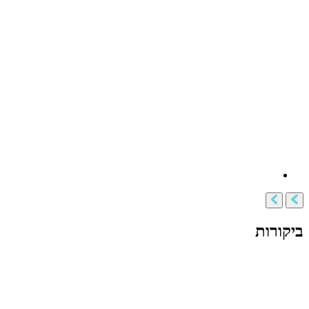
ביקורות