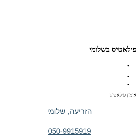
פילאטיס בשלומי
אימון פילאטיס
הזריעה, שלומי
050-9915919