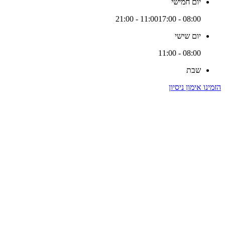
יום חמישי
17:00 - 21:00
08:00 - 11:00
יום שישי
08:00 - 11:00
שבת
הזמינו אימון ניסיון