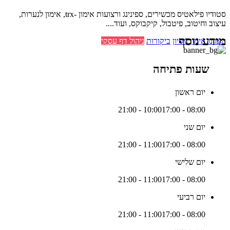
סטודיו פילאטיס מכשירים, ספינינג ורצועות אימון -trx, אימון לנערות,
עיצוב וחיטוב, פיטבול, קיקבוקס, ועוד....
מידע נוסף
הזמינו אימון ניסיון
ביקורות
ניהול דף עסקי
שעות פתיחה
יום ראשון
17:00 - 21:00
08:00 - 10:00
יום שני
17:00 - 21:00
08:00 - 11:00
יום שלישי
17:00 - 21:00
08:00 - 11:00
יום רביעי
17:00 - 21:00
08:00 - 11:00