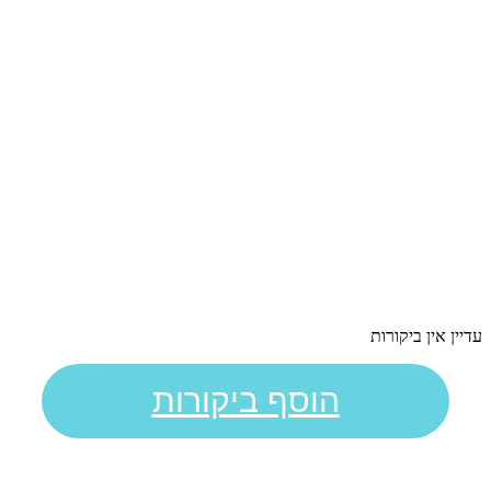
עדיין אין ביקורות
הוסף ביקורות