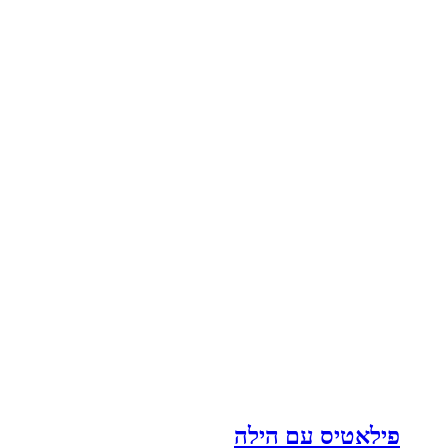
פילאטיס עם הילה