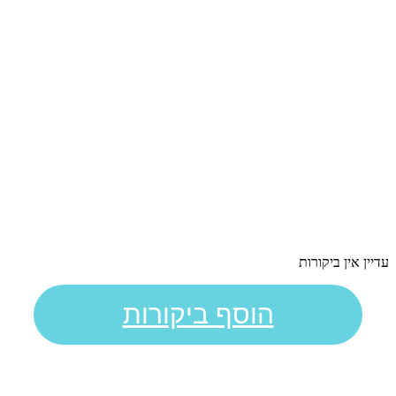
עדיין אין ביקורות
הוסף ביקורות