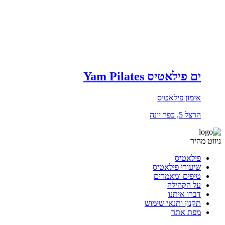
ים פילאטיס Yam Pilates
אימון פילאטיס
הרצל 5, כפר יונה
ניווט מהיר
פילאטיס
שיעורי פילאטיס
טיפים ומאמרים
על הקהילה
דברו איתנו
תקנון ותנאי שימוש
מפת אתר