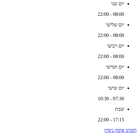
יום שני
08:00 - 22:00
יום שלישי
08:00 - 22:00
יום רביעי
08:00 - 22:00
יום חמישי
08:00 - 22:00
יום שישי
07:30 - 10:30
שבת
17:15 - 22:00
הזמינו אימון ניסיון