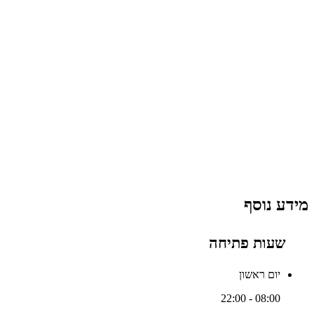
מידע נוסף
שעות פתיחה
יום ראשון
08:00 - 22:00