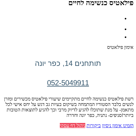
פילאטיס כנשימה לחיים
אימון פילאטיס
תותחנים 14, כפר יונה
052-5049911
רשת פילאטיס כנשימה לחיים מתקיימים שיעורי פילאטיס מכשירים ומזרן
לנשים בלבד הסטודיו המתמחה בשיקום בעיות גב דגש על יחס אישי לכל
מתאמן- על מנת שתוכלו להגיע לדיוק מרבי וכך להגיע לתוצאות הטובות
ביותר!סניפים- נתניה, כפר יונה וחדרה
הזמינו אימון ניסיון
ביקורות
ניהול דף עסקי