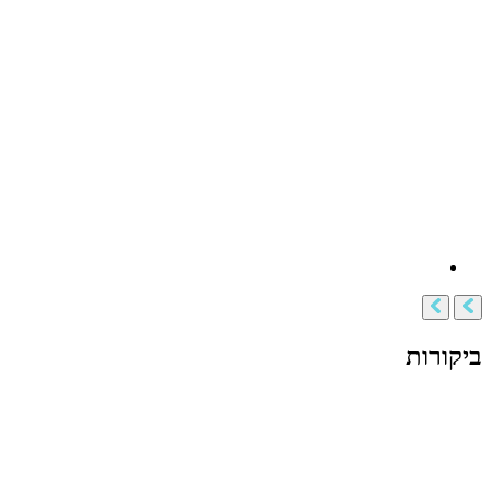
ביקורות