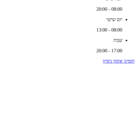
08:00 - 20:00
יום שישי
08:00 - 13:00
שבת
17:00 - 20:00
הזמינו אימון ניסיון