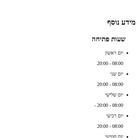
מידע נוסף
שעות פתיחה
יום ראשון
08:00 - 20:00
יום שני
08:00 - 20:00
יום שלישי
-
08:00 - 20:00
יום רביעי
08:00 - 20:00
יום חמישי