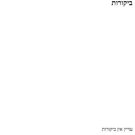
ביקורות
עדיין אין ביקורות