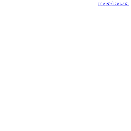
הרשמה למאמנים