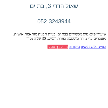
שאול הדדי 3, בת ים
052-3243944
שיעורי פילאטיס מכשירים בבת ים. בניית תכנית מותאמת אישית,
מועברים ע"י מורה מוסמכת בוגרת וינגייט, 30 שנות נסיון.
הזמינו אימון ניסיון
ביקורות
ניהול דף עסקי