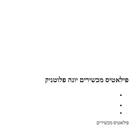
פילאטיס מכשירים יונה פלוטניק
פילאטיס מכשירים