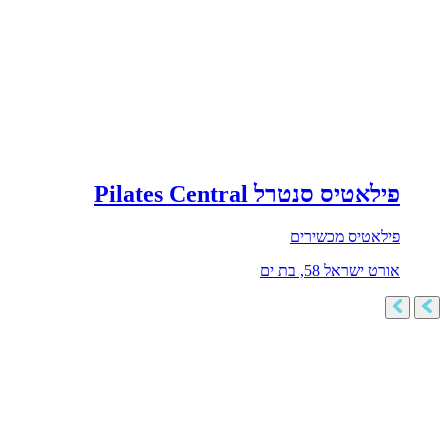
פילאטיס סנטרל Pilates Central
פילאטיס מכשירים
אורט ישראל 58, בת ים