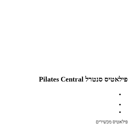
פילאטיס סנטרל Pilates Central
פילאטיס מכשירים