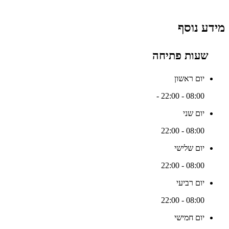
מידע נוסף
שעות פתיחה
יום ראשון
-
08:00 - 22:00
יום שני
08:00 - 22:00
יום שלישי
08:00 - 22:00
יום רביעי
08:00 - 22:00
יום חמישי