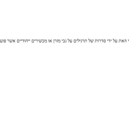
וזאת על ידי סדרות של תרגילים על גבי מזרן או מכשירים ייחודיים אשר פוע