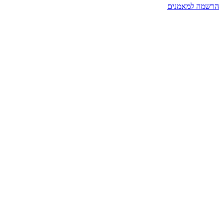
הרשמה למאמנים