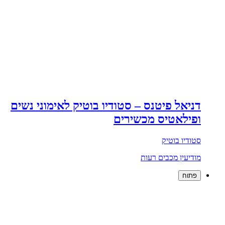
דניאל פיטנס – סטודיו בוטיק לאימוני נשים
ופילאטיס מכשירים
סטודיו בוטיק
מודיעין מכבים רעות
פתוח