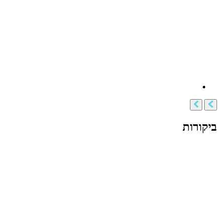
ביקורות