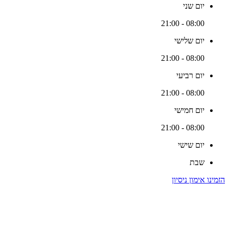
יום שני
08:00 - 21:00
יום שלישי
08:00 - 21:00
יום רביעי
08:00 - 21:00
יום חמישי
08:00 - 21:00
יום שישי
שבת
הזמינו אימון ניסיון