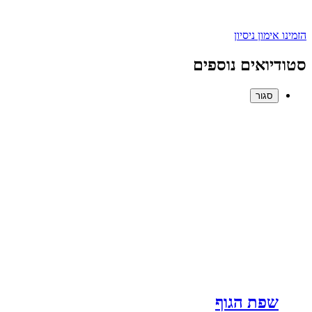
הזמינו אימון ניסיון
סטודיואים נוספים
סגור
שפת הגוף