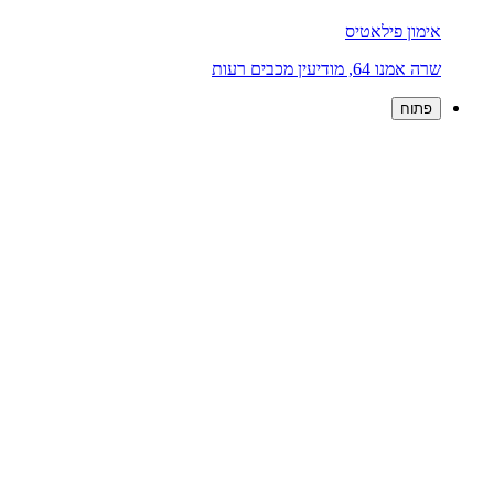
אימון פילאטיס
שרה אמנו 64, מודיעין מכבים רעות
פתוח