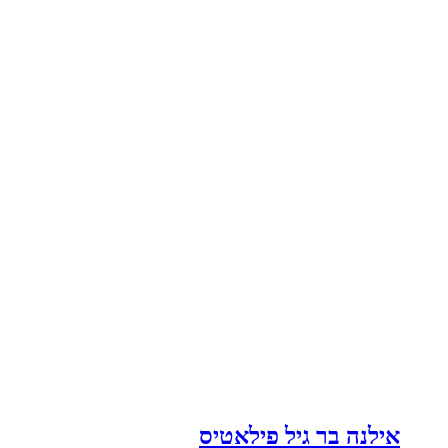
אילנה בר גיל פילאטיס