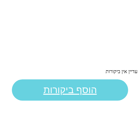
עדיין אין ביקורות
הוסף ביקורות