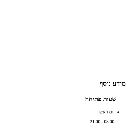
מידע נוסף
שעות פתיחה
יום ראשון
08:00 - 21:00