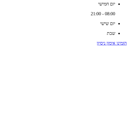
יום חמישי
08:00 - 21:00
יום שישי
שבת
הזמינו אימון ניסיון