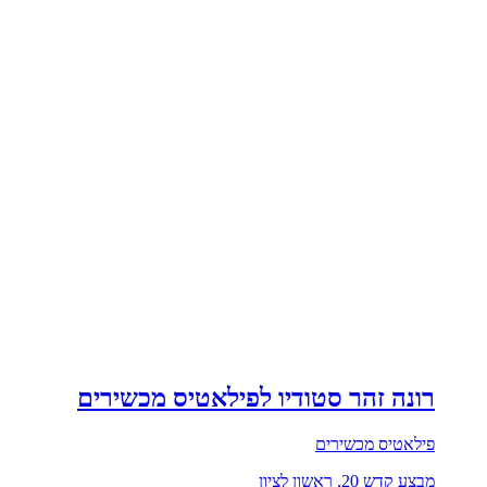
רונה זהר סטודיו לפילאטיס מכשירים
פילאטיס מכשירים
מבצע קדש 20, ראשון לציון