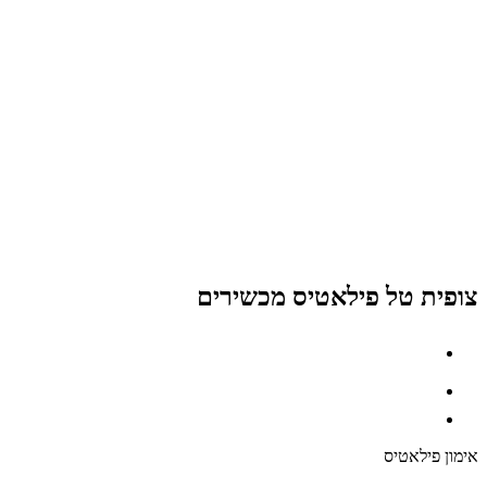
צופית טל פילאטיס מכשירים
אימון פילאטיס