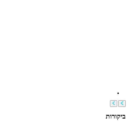
ביקורות