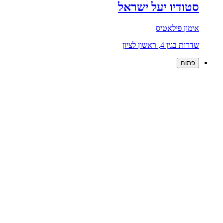
סטודיו יעל ישראל
אימון פילאטיס
שדרות בגין 4, ראשון לציון
פתוח