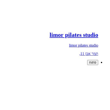
limor pilates studio
limor pilates studio
תמר אבן 11,
פתוח