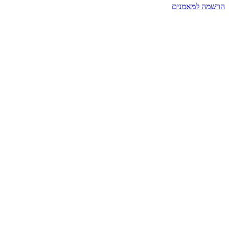
הרשמה למאמנים