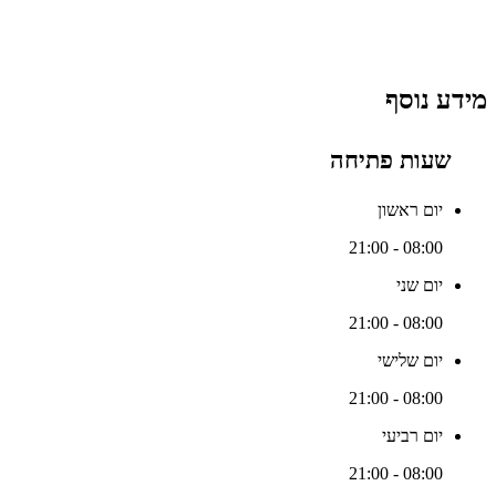
מידע נוסף
שעות פתיחה
יום ראשון
08:00 - 21:00
יום שני
08:00 - 21:00
יום שלישי
08:00 - 21:00
יום רביעי
08:00 - 21:00