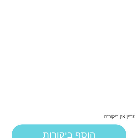
עדיין אין ביקורות
הוסף ביקורות