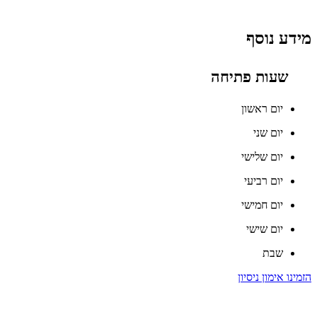
מידע נוסף
שעות פתיחה
יום ראשון
יום שני
יום שלישי
יום רביעי
יום חמישי
יום שישי
שבת
הזמינו אימון ניסיון