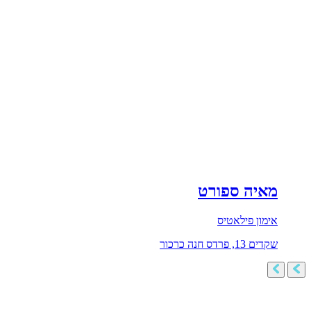
מאיה ספורט
אימון פילאטיס
שקדים 13, פרדס חנה כרכור