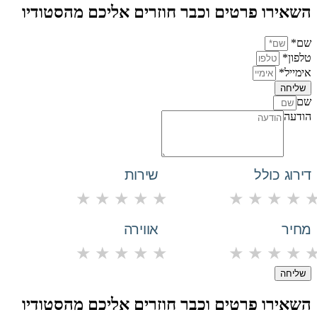
השאירו פרטים וכבר חוזרים אליכם מהסטודיו
שם*
טלפון*
אימייל*
שליחה
שם
הודעה
דירוג כולל
שירות
★
★
★
★
★
★
★
★
★
מחיר
אווירה
★
★
★
★
★
★
★
★
★
שליחה
השאירו פרטים וכבר חוזרים אליכם מהסטודיו