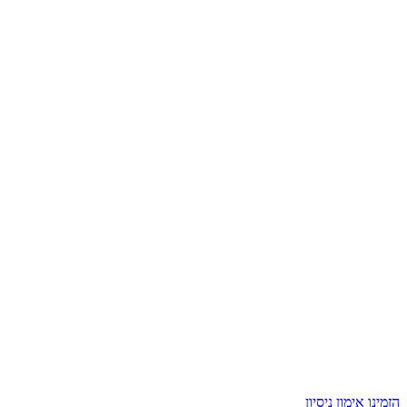
הזמינו אימון ניסיון