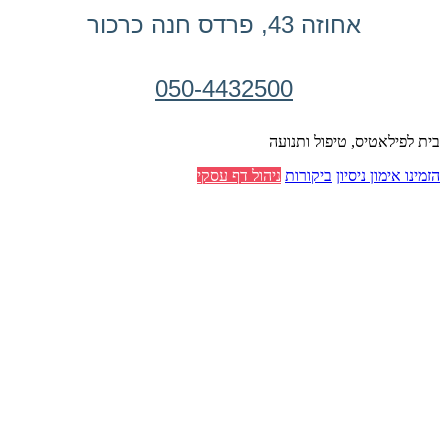
אחוזה 43, פרדס חנה כרכור
050-4432500
בית לפילאטיס, טיפול ותנועה
הזמינו אימון ניסיון
ביקורות
ניהול דף עסקי