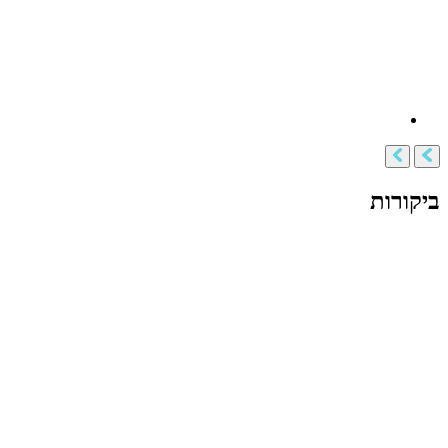
ביקורות