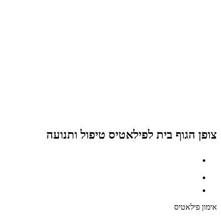
צופן הגוף בית לפילאטיס טיפול ותנועה
אימון פילאטיס