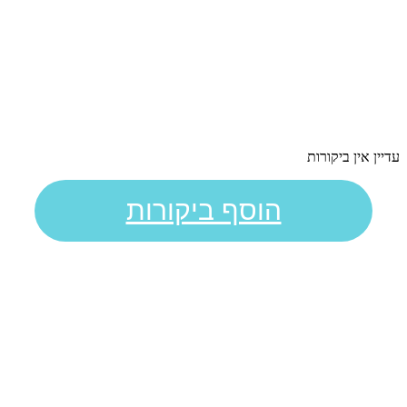
עדיין אין ביקורות
הוסף ביקורות