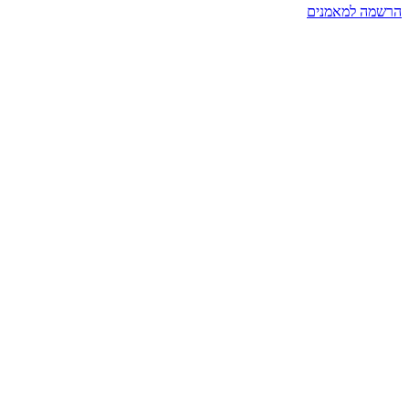
הרשמה למאמנים